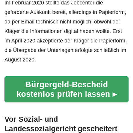
Im Februar 2020 stellte das Jobcenter die
geforderte Auskunft bereit, allerdings in Papierform,
da per Email technisch nicht möglich, obwohl der
Kläger die Informationen digital haben wollte. Erst
im April 2020 akzeptierte der Kläger die Papierform,
die Übergabe der Unterlagen erfolgte schließlich im
August 2020.
Bürgergeld-Bescheid
kostenlos prüfen lassen ▸
Vor Sozial- und
Landessozialgericht gescheitert