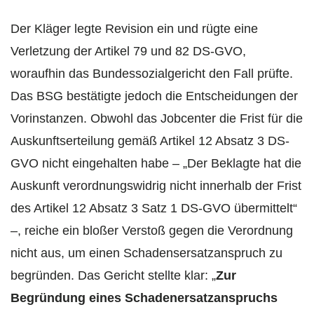
Der Kläger legte Revision ein und rügte eine
Verletzung der Artikel 79 und 82 DS-GVO,
woraufhin das Bundessozialgericht den Fall prüfte.
Das BSG bestätigte jedoch die Entscheidungen der
Vorinstanzen. Obwohl das Jobcenter die Frist für die
Auskunftserteilung gemäß Artikel 12 Absatz 3 DS-
GVO nicht eingehalten habe – „Der Beklagte hat die
Auskunft verordnungswidrig nicht innerhalb der Frist
des Artikel 12 Absatz 3 Satz 1 DS-GVO übermittelt“
–, reiche ein bloßer Verstoß gegen die Verordnung
nicht aus, um einen Schadensersatzanspruch zu
begründen. Das Gericht stellte klar: „
Zur
Begründung eines Schadenersatzanspruchs