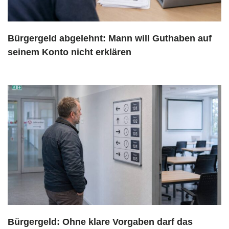
Bürgergeld abgelehnt: Mann will Guthaben auf
seinem Konto nicht erklären
Bürgergeld: Ohne klare Vorgaben darf das