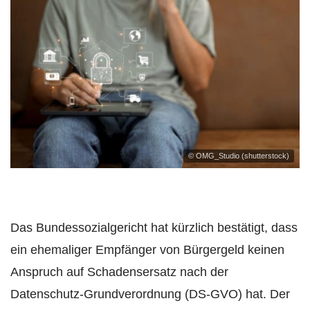
© OMG_Studio (shutterstock)
Das Bundessozialgericht hat kürzlich bestätigt, dass
ein ehemaliger Empfänger von Bürgergeld keinen
Anspruch auf Schadensersatz nach der
Datenschutz-Grundverordnung (DS-GVO) hat. Der