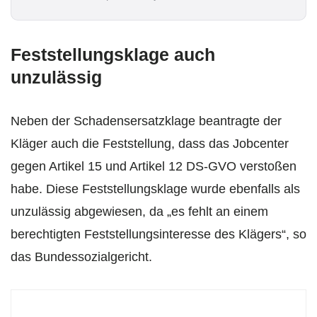
l
*
Feststellungsklage auch
unzulässig
Neben der Schadensersatzklage beantragte der
Kläger auch die Feststellung, dass das Jobcenter
gegen Artikel 15 und Artikel 12 DS-GVO verstoßen
habe. Diese Feststellungsklage wurde ebenfalls als
unzulässig abgewiesen, da „es fehlt an einem
berechtigten Feststellungsinteresse des Klägers“, so
das Bundessozialgericht.