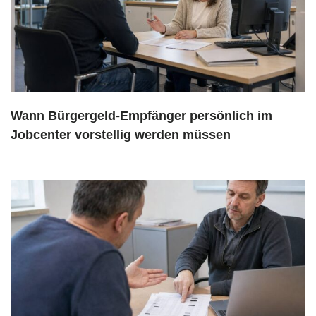
Wann Bürgergeld-Empfänger persönlich im
Jobcenter vorstellig werden müssen