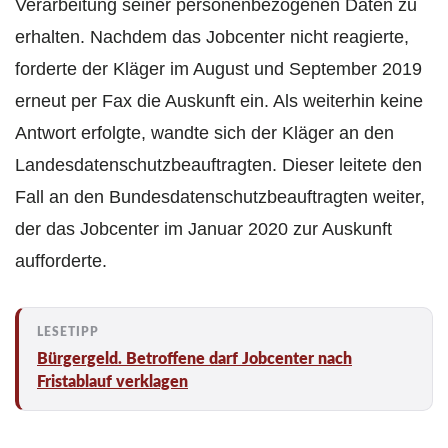
Verarbeitung seiner personenbezogenen Daten zu
erhalten. Nachdem das Jobcenter nicht reagierte,
forderte der Kläger im August und September 2019
erneut per Fax die Auskunft ein. Als weiterhin keine
Antwort erfolgte, wandte sich der Kläger an den
Landesdatenschutzbeauftragten. Dieser leitete den
Fall an den Bundesdatenschutzbeauftragten weiter,
der das Jobcenter im Januar 2020 zur Auskunft
aufforderte.
Bürgergeld. Betroffene darf Jobcenter nach
Fristablauf verklagen