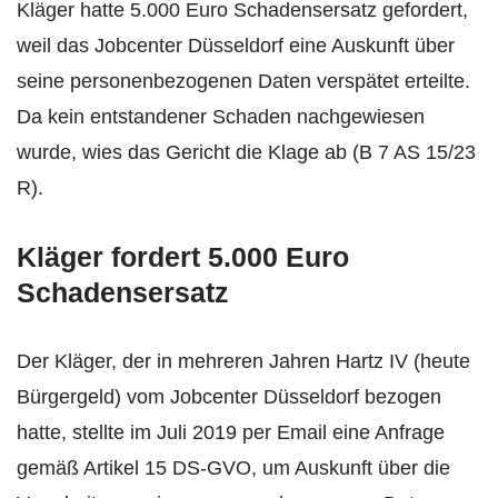
Kläger hatte 5.000 Euro Schadensersatz gefordert,
weil das Jobcenter Düsseldorf eine Auskunft über
seine personenbezogenen Daten verspätet erteilte.
Da kein entstandener Schaden nachgewiesen
wurde, wies das Gericht die Klage ab (B 7 AS 15/23
R).
Kläger fordert 5.000 Euro
Schadensersatz
Der Kläger, der in mehreren Jahren Hartz IV (heute
Bürgergeld) vom Jobcenter Düsseldorf bezogen
hatte, stellte im Juli 2019 per Email eine Anfrage
gemäß Artikel 15 DS-GVO, um Auskunft über die