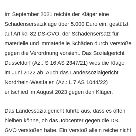
Im September 2021 reichte der Kläger eine
Schadensersatzklage über 5.000 Euro ein, gestützt
auf Artikel 82 DS-GVO, der Schadensersatz für
materielle und immaterielle Schäden durch Verstöße
gegen die Verordnung vorsieht. Das Sozialgericht
Düsseldorf (Az.: S 16 AS 2347/21) wies die Klage
im Juni 2022 ab. Auch das Landessozialgericht
Nordrhein-Westfalen (Az.: L 7 AS 1044/22)
entschied im August 2023 gegen den Kläger.
Das Landessozialgericht führte aus, dass es offen
bleiben könne, ob das Jobcenter gegen die DS-
GVO verstoßen habe. Ein Verstoß allein reiche nicht