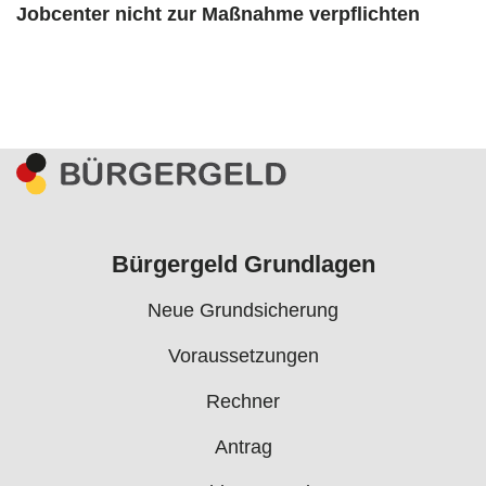
Jobcenter nicht zur Maßnahme verpflichten
Bürgergeld Grundlagen
Neue Grundsicherung
Voraussetzungen
Rechner
Antrag