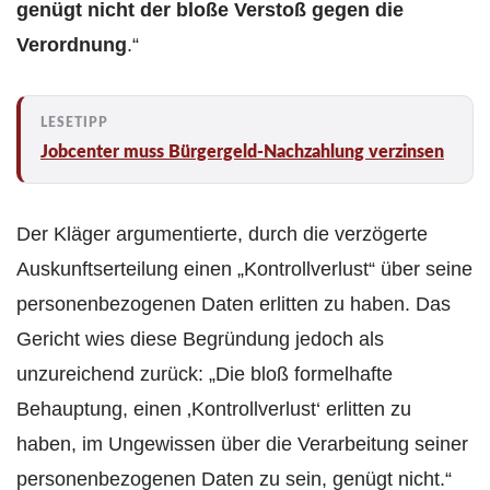
genügt nicht der bloße Verstoß gegen die
Verordnung
.“
Jobcenter muss Bürgergeld-Nachzahlung verzinsen
Der Kläger argumentierte, durch die verzögerte
Auskunftserteilung einen „Kontrollverlust“ über seine
personenbezogenen Daten erlitten zu haben. Das
Gericht wies diese Begründung jedoch als
unzureichend zurück: „Die bloß formelhafte
Behauptung, einen ‚Kontrollverlust‘ erlitten zu
haben, im Ungewissen über die Verarbeitung seiner
personenbezogenen Daten zu sein, genügt nicht.“