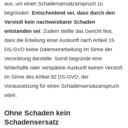
aus, um einen Schadensersatzanspruch zu
begründen.
Entscheidend sei, dass durch den
Verstoß kein nachweisbarer Schaden
entstanden sei
. Zudem stellte das Gericht fest,
dass die Erteilung einer Auskunft nach Artikel 15
DS-GVO keine Datenverarbeitung im Sinne der
Verordnung darstelle. Somit begründe eine
fehlerhafte oder verspätete Auskunft keinen Verstoß
im Sinne des Artikel 82 DS-GVO, der
Voraussetzung für einen Schadensersatzanspruch
wäre.
Ohne Schaden kein
Schadensersatz