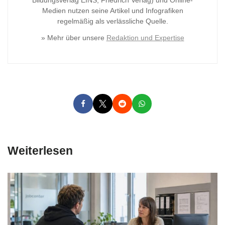
Medien nutzen seine Artikel und Infografiken
regelmäßig als verlässliche Quelle.
» Mehr über unsere
Redaktion und Expertise
Weiterlesen