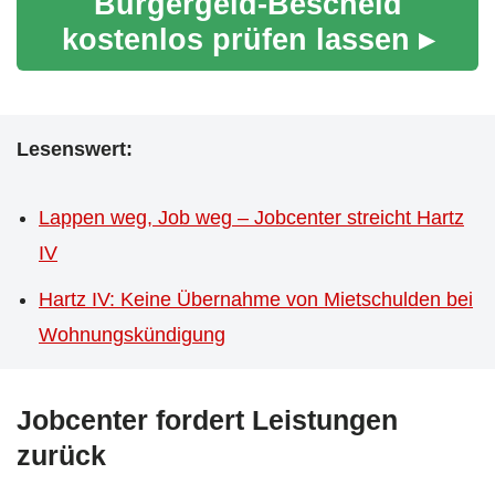
Bürgergeld-Bescheid
kostenlos prüfen lassen ▸
Lesenswert:
Lappen weg, Job weg – Jobcenter streicht Hartz
IV
Hartz IV: Keine Übernahme von Mietschulden bei
Wohnungskündigung
Jobcenter fordert Leistungen
zurück