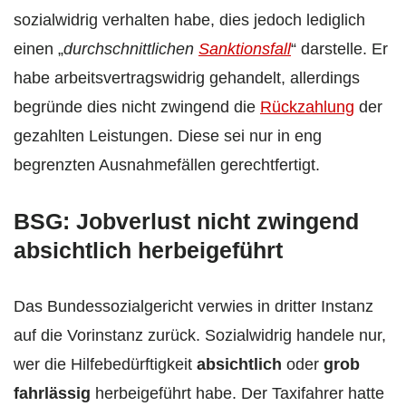
sozialwidrig verhalten habe, dies jedoch lediglich
einen „
durchschnittlichen
Sanktionsfall
“ darstelle. Er
habe arbeitsvertragswidrig gehandelt, allerdings
begründe dies nicht zwingend die
Rückzahlung
der
gezahlten Leistungen. Diese sei nur in eng
begrenzten Ausnahmefällen gerechtfertigt.
BSG: Jobverlust nicht zwingend
absichtlich herbeigeführt
Das Bundessozialgericht verwies in dritter Instanz
auf die Vorinstanz zurück. Sozialwidrig handele nur,
wer die Hilfebedürftigkeit
absichtlich
oder
grob
fahrlässig
herbeigeführt habe. Der Taxifahrer hatte