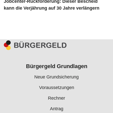
Jobcenter-Rückforderung: Dieser Bescheid
kann die Verjährung auf 30 Jahre verlängern
Bürgergeld Grundlagen
Neue Grundsicherung
Voraussetzungen
Rechner
Antrag