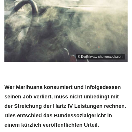
© DedMityay/ shutterstock.com
Wer Marihuana konsumiert und infolgedessen
seinen Job verliert, muss nicht unbedingt mit
der Streichung der Hartz IV Leistungen rechnen.
Dies entschied das Bundessozialgericht in
einem kürzlich veröffentlichten Urteil.