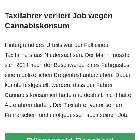
Taxifahrer verliert Job wegen
Cannabiskonsum
Hintergrund des Urteils war der Fall eines
Taxifahrers aus Niedersachsen. Der Mann musste
sich 2014 nach der Beschwerde eines Fahrgastes
einem polizeilichen Drogentest unterziehen. Dabei
konnte festgestellt werden, dass der Fahrer
Cannabis konsumiert hatte und deshalb nicht hätte
Autofahren dürfen. Der Taxifahrer verlor seinen
Führerschein und infolgedessen auch seinen Job.