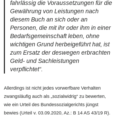
fahrlässig die Voraussetzungen für die
Gewährung von Leistungen nach
diesem Buch an sich oder an
Personen, die mit ihr oder ihm in einer
Bedarfsgemeinschaft leben, ohne
wichtigen Grund herbeigeführt hat, ist
zum Ersatz der deswegen erbrachten
Geld- und Sachleistungen
verpflichtet
“.
Allerdings ist nicht jedes vorwerfbare Verhalten
zwangsläufig auch als „sozialwidrig“ zu bewerten,
wie ein Urteil des Bundessozialgerichts jüngst
bewies (Urteil v. 03.09.2020, Az.: B 14 AS 43/19 R).