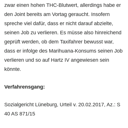
zwar einen hohen THC-Blutwert, allerdings habe er
den Joint bereits am Vortag geraucht. Insofern
spreche viel dafür, dass er nicht darauf abzielte,
seinen Job zu verlieren. Es müsse also hinreichend
geprüft werden, ob dem Taxifahrer bewusst war,
dass er infolge des Marihuana-Konsums seinen Job
verlieren und so auf Hartz IV angewiesen sein
könnte.
Verfahrensgang:
Sozialgericht Lüneburg, Urteil v. 20.02.2017, Az.: S
40 AS 871/15