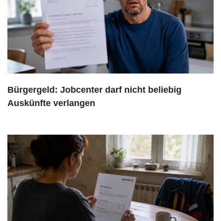
Bürgergeld: Jobcenter darf nicht beliebig
Auskünfte verlangen