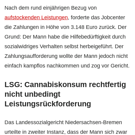
Nach dem rund einjährigen Bezug von
aufstockenden Leistungen
, forderte das Jobcenter
die Zahlungen in Höhe von 3.148 Euro zurück. Der
Grund: Der Mann habe die Hilfebedürftigkeit durch
sozialwidriges Verhalten selbst herbeigeführt. Der
Zahlungsaufforderung wollte der Mann jedoch nicht
einfach kampflos nachkommen und zog vor Gericht.
LSG: Cannabiskonsum rechtfertig
nicht unbedingt
Leistungsrückforderung
Das Landessozialgericht Niedersachsen-Bremen
urteilte in zweiter Instanz, dass der Mann sich zwar