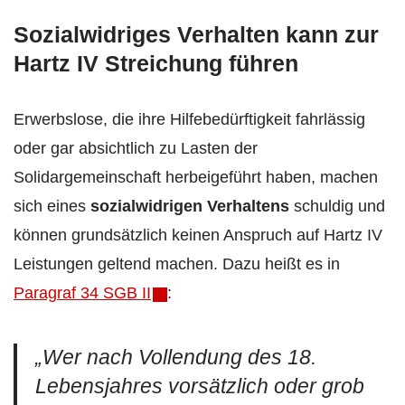
Sozialwidriges Verhalten kann zur
Hartz IV Streichung führen
Erwerbslose, die ihre Hilfebedürftigkeit fahrlässig
oder gar absichtlich zu Lasten der
Solidargemeinschaft herbeigeführt haben, machen
sich eines
sozialwidrigen Verhaltens
schuldig und
können grundsätzlich keinen Anspruch auf Hartz IV
Leistungen geltend machen. Dazu heißt es in
Paragraf 34 SGB II
:
„
Wer nach Vollendung des 18.
Lebensjahres vorsätzlich oder grob