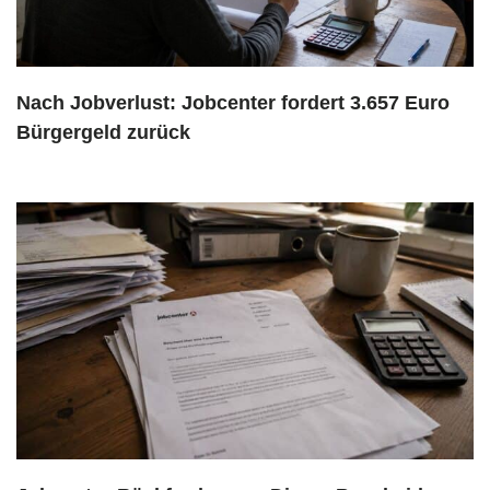
Nach Jobverlust: Jobcenter fordert 3.657 Euro
Bürgergeld zurück