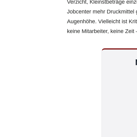
Verzicht, Kleinstbeträge einz
Jobcenter mehr Druckmittel 
Augenhöhe. Vielleicht ist Kri
keine Mitarbeiter, keine Zei