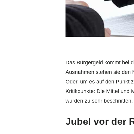
Das Bürgergeld kommt bei de
Ausnahmen stehen sie den Ne
Oder, um es auf den Punkt z
Kritikpunkte: Die Mittel und
wurden zu sehr beschnitten.
Jubel vor der 