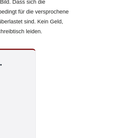
Bild. Dass sich die
bedingt für die versprochene
überlastet sind. Kein Geld,
hreibtisch leiden.
.