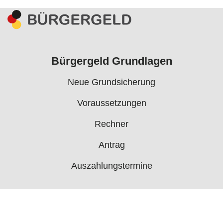
Bürgergeld Grundlagen
Neue Grundsicherung
Voraussetzungen
Rechner
Antrag
Auszahlungstermine
Mehr
Bürgergeld News