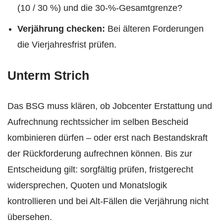
(10 / 30 %) und die 30-%-Gesamtgrenze?
Verjährung checken:
Bei älteren Forderungen
die Vierjahresfrist prüfen.
Unterm Strich
Das BSG muss klären, ob Jobcenter Erstattung und
Aufrechnung rechtssicher im selben Bescheid
kombinieren dürfen – oder erst nach Bestandskraft
der Rückforderung aufrechnen können. Bis zur
Entscheidung gilt: sorgfältig prüfen, fristgerecht
widersprechen, Quoten und Monatslogik
kontrollieren und bei Alt-Fällen die Verjährung nicht
übersehen.