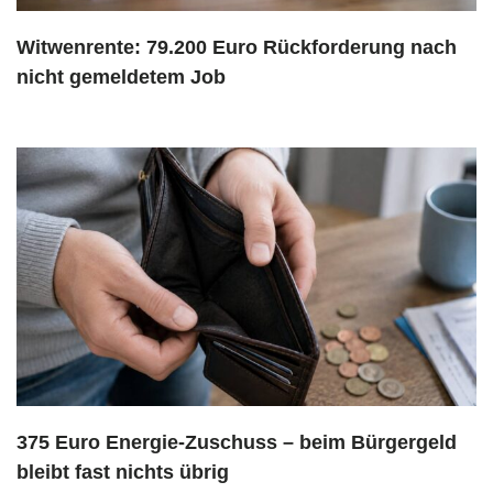
Witwenrente: 79.200 Euro Rückforderung nach
nicht gemeldetem Job
375 Euro Energie-Zuschuss – beim Bürgergeld
bleibt fast nichts übrig