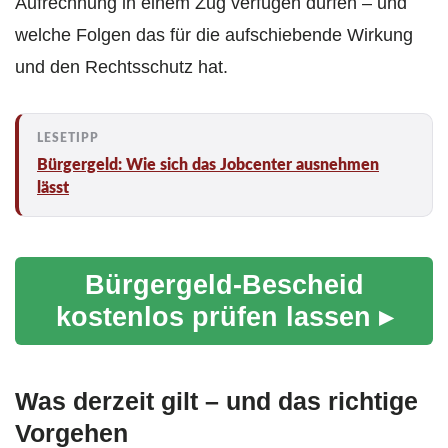
Aufrechnung in einem Zug verfügen dürfen – und
welche Folgen das für die aufschiebende Wirkung
und den Rechtsschutz hat.
Bürgergeld: Wie sich das Jobcenter ausnehmen
lässt
Bürgergeld-Bescheid
kostenlos prüfen lassen ▸
Was derzeit gilt – und das richtige
Vorgehen