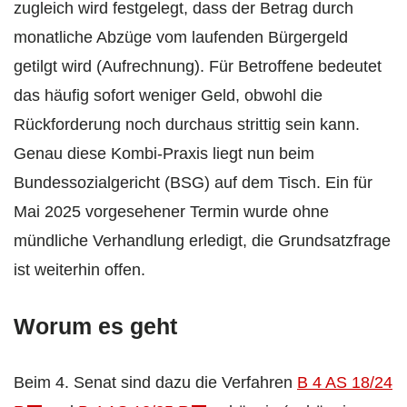
zugleich wird festgelegt, dass der Betrag durch
monatliche Abzüge vom laufenden Bürgergeld
getilgt wird (Aufrechnung). Für Betroffene bedeutet
das häufig sofort weniger Geld, obwohl die
Rückforderung noch durchaus strittig sein kann.
Genau diese Kombi-Praxis liegt nun beim
Bundessozialgericht (BSG) auf dem Tisch. Ein für
Mai 2025 vorgesehener Termin wurde ohne
mündliche Verhandlung erledigt, die Grundsatzfrage
ist weiterhin offen.
Worum es geht
Beim 4. Senat sind dazu die Verfahren
B 4 AS 18/24