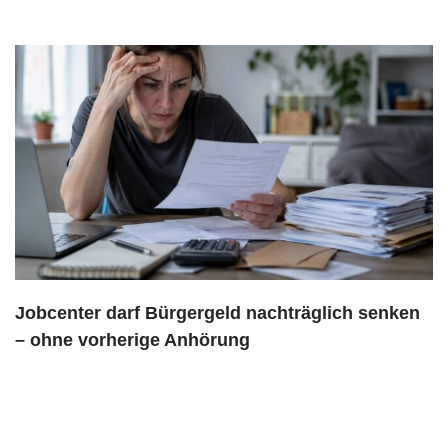
Jobcenter darf Bürgergeld nachträglich senken
– ohne vorherige Anhörung