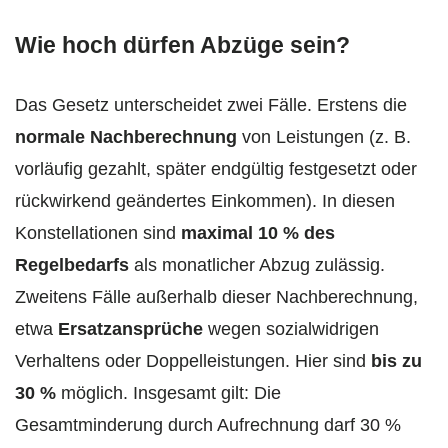
Wie hoch dürfen Abzüge sein?
Das Gesetz unterscheidet zwei Fälle. Erstens die
normale Nachberechnung
von Leistungen (z. B.
vorläufig gezahlt, später endgültig festgesetzt oder
rückwirkend geändertes Einkommen). In diesen
Konstellationen sind
maximal 10 % des
Regelbedarfs
als monatlicher Abzug zulässig.
Zweitens Fälle außerhalb dieser Nachberechnung,
etwa
Ersatzansprüche
wegen sozialwidrigen
Verhaltens oder Doppelleistungen. Hier sind
bis zu
30 %
möglich. Insgesamt gilt: Die
Gesamtminderung durch Aufrechnung darf 30 %