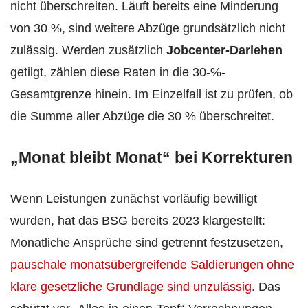
nicht überschreiten. Läuft bereits eine Minderung
von 30 %, sind weitere Abzüge grundsätzlich nicht
zulässig. Werden zusätzlich
Jobcenter-Darlehen
getilgt, zählen diese Raten in die 30-%-
Gesamtgrenze hinein. Im Einzelfall ist zu prüfen, ob
die Summe aller Abzüge die 30 % überschreitet.
„Monat bleibt Monat“ bei Korrekturen
Wenn Leistungen zunächst vorläufig bewilligt
wurden, hat das BSG bereits 2023 klargestellt:
Monatliche Ansprüche sind getrennt festzusetzen,
pauschale monatsübergreifende Saldierungen ohne
klare gesetzliche Grundlage sind unzulässig
. Das