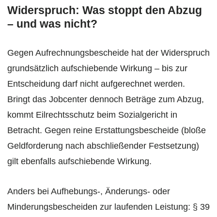
Widerspruch: Was stoppt den Abzug
– und was nicht?
Gegen Aufrechnungsbescheide hat der Widerspruch
grundsätzlich aufschiebende Wirkung – bis zur
Entscheidung darf nicht aufgerechnet werden.
Bringt das Jobcenter dennoch Beträge zum Abzug,
kommt Eilrechtsschutz beim Sozialgericht in
Betracht. Gegen reine Erstattungsbescheide (bloße
Geldforderung nach abschließender Festsetzung)
gilt ebenfalls aufschiebende Wirkung.
Anders bei Aufhebungs-, Änderungs- oder
Minderungsbescheiden zur laufenden Leistung: § 39