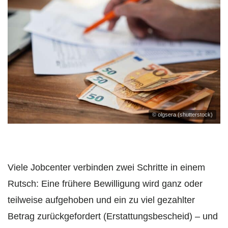
© olgsera (shutterstock)
Viele Jobcenter verbinden zwei Schritte in einem
Rutsch: Eine frühere Bewilligung wird ganz oder
teilweise aufgehoben und ein zu viel gezahlter
Betrag zurückgefordert (Erstattungsbescheid) – und