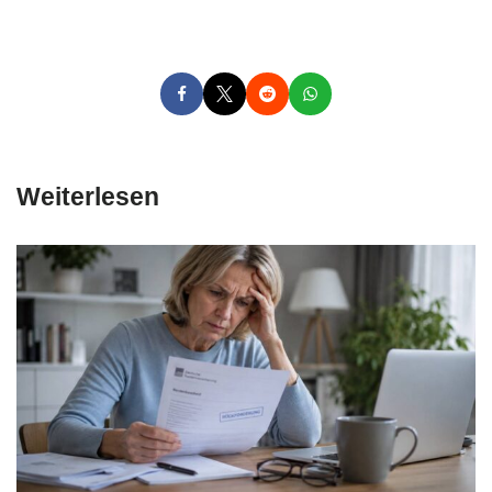
Weiterlesen