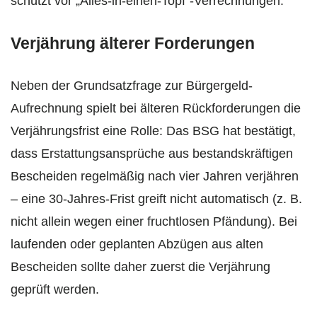
schützt vor „Alles-in-einen-Topf“-Verrechnungen.
Verjährung älterer Forderungen
Neben der Grundsatzfrage zur Bürgergeld-
Aufrechnung spielt bei älteren Rückforderungen die
Verjährungsfrist eine Rolle: Das BSG hat bestätigt,
dass Erstattungsansprüche aus bestandskräftigen
Bescheiden regelmäßig nach vier Jahren verjähren
– eine 30-Jahres-Frist greift nicht automatisch (z. B.
nicht allein wegen einer fruchtlosen Pfändung). Bei
laufenden oder geplanten Abzügen aus alten
Bescheiden sollte daher zuerst die Verjährung
geprüft werden.