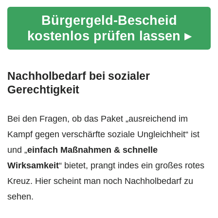
Bürgergeld-Bescheid
kostenlos prüfen lassen ▸
Nachholbedarf bei sozialer
Gerechtigkeit
Bei den Fragen, ob das Paket „ausreichend im
Kampf gegen verschärfte soziale Ungleichheit“ ist
und „
einfach Maßnahmen & schnelle
Wirksamkeit
“ bietet, prangt indes ein großes rotes
Kreuz. Hier scheint man noch Nachholbedarf zu
sehen.