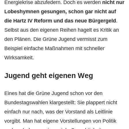
Energiekrise abzufedern. Doch es werden
nicht nur
Lobeshymnen gesungen, schon gar nicht auf
die Hartz IV Reform und das neue Bürgergeld
.
Selbst aus den eigenen Reihen hagelt es Kritik an
den Plänen. Die Grüne Jugend vermisst zum
Beispiel einfache Maßnahmen mit schneller
Wirksamkeit.
Jugend geht eigenen Weg
Eines hat die Grüne Jugend schon vor den
Bundestagswahlen klargestellt: Sie plappert nicht
einfach nur nach, was der Vorstand als Leitlinie
vorgibt. Man hat eigene Vorstellungen von Politik