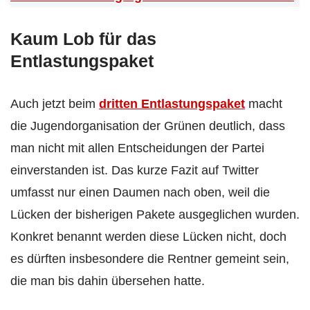
Kaum Lob für das
Entlastungspaket
Auch jetzt beim
dritten Entlastungspaket
macht
die Jugendorganisation der Grünen deutlich, dass
man nicht mit allen Entscheidungen der Partei
einverstanden ist. Das kurze Fazit auf Twitter
umfasst nur einen Daumen nach oben, weil die
Lücken der bisherigen Pakete ausgeglichen wurden.
Konkret benannt werden diese Lücken nicht, doch
es dürften insbesondere die Rentner gemeint sein,
die man bis dahin übersehen hatte.