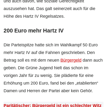
und auch davon, wie soziale Gerechtigkeit
auszusehen hat. Das galt seinerzeit auch für die
Höhe des Hartz IV Regelsatzes.
200 Euro mehr Hartz IV
Die Parteispitze hatte sich im Wahlkampf 50 Euro
mehr Hartz IV auf die Fahnen geschrieben. Den
Betrag soll es mit dem neuen
Bürgergeld
dann auch
geben. Die Grüne Jugend hielt das schon im
vorigen Jahr für zu wenig. Sie plädierte für eine
Erhöhung um 200 Euro, fand bei den „etablierten“
Damen und Herren der Partei aber kein Gehör.
Paritätischer: Bürgergeld ist ein schlechter Witz