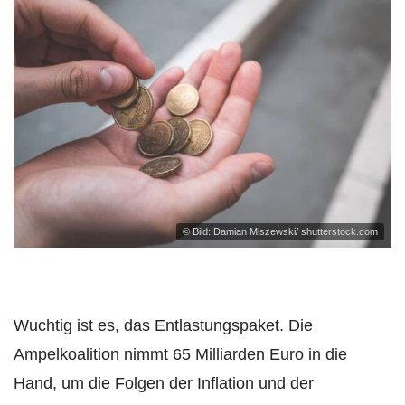
© Bild: Damian Miszewski/ shutterstock.com
Wuchtig ist es, das Entlastungspaket. Die
Ampelkoalition nimmt 65 Milliarden Euro in die
Hand, um die Folgen der Inflation und der