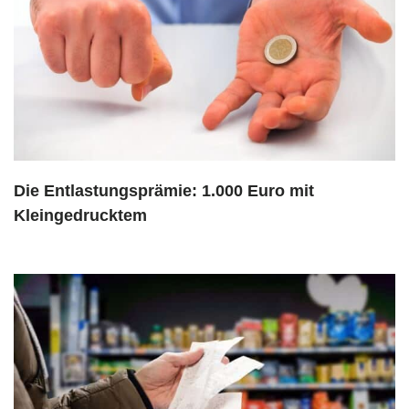
Die Entlastungsprämie: 1.000 Euro mit
Kleingedrucktem