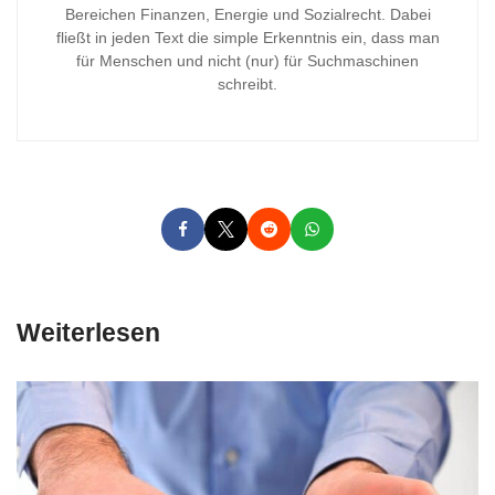
Bereichen Finanzen, Energie und Sozialrecht. Dabei
fließt in jeden Text die simple Erkenntnis ein, dass man
für Menschen und nicht (nur) für Suchmaschinen
schreibt.
Weiterlesen