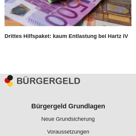
Drittes Hilfspaket: kaum Entlastung bei Hartz IV
Bürgergeld Grundlagen
Neue Grundsicherung
Voraussetzungen