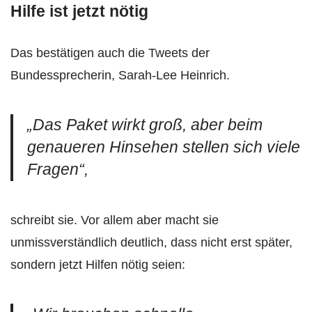
Hilfe ist jetzt nötig
Das bestätigen auch die Tweets der
Bundessprecherin, Sarah-Lee Heinrich.
„Das Paket wirkt groß, aber beim
genaueren Hinsehen stellen sich viele
Fragen“,
schreibt sie. Vor allem aber macht sie
unmissverständlich deutlich, dass nicht erst später,
sondern jetzt Hilfen nötig seien: