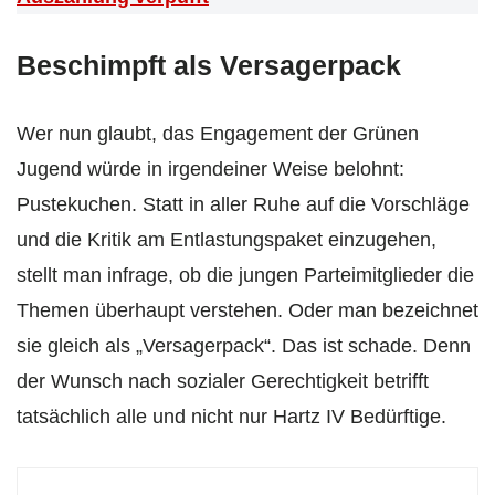
Beschimpft als Versagerpack
Wer nun glaubt, das Engagement der Grünen
Jugend würde in irgendeiner Weise belohnt:
Pustekuchen. Statt in aller Ruhe auf die Vorschläge
und die Kritik am Entlastungspaket einzugehen,
stellt man infrage, ob die jungen Parteimitglieder die
Themen überhaupt verstehen. Oder man bezeichnet
sie gleich als „Versagerpack“. Das ist schade. Denn
der Wunsch nach sozialer Gerechtigkeit betrifft
tatsächlich alle und nicht nur Hartz IV Bedürftige.