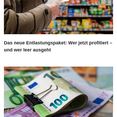
Das neue Entlastungspaket: Wer jetzt profitiert –
und wer leer ausgeht