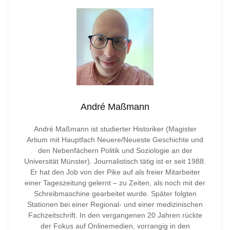
André Maßmann
André Maßmann ist studierter Historiker (Magister
Artium mit Hauptfach Neuere/Neueste Geschichte und
den Nebenfächern Politik und Soziologie an der
Universität Münster). Journalistisch tätig ist er seit 1988.
Er hat den Job von der Pike auf als freier Mitarbeiter
einer Tageszeitung gelernt – zu Zeiten, als noch mit der
Schreibmaschine gearbeitet wurde. Später folgten
Stationen bei einer Regional- und einer medizinischen
Fachzeitschrift. In den vergangenen 20 Jahren rückte
der Fokus auf Onlinemedien, vorrangig in den