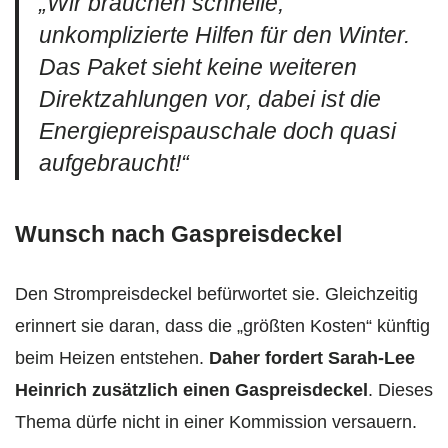
„Wir brauchen schnelle,
unkomplizierte Hilfen für den Winter.
Das Paket sieht keine weiteren
Direktzahlungen vor, dabei ist die
Energiepreispauschale doch quasi
aufgebraucht!“
Wunsch nach Gaspreisdeckel
Den Strompreisdeckel befürwortet sie. Gleichzeitig
erinnert sie daran, dass die „größten Kosten“ künftig
beim Heizen entstehen.
Daher fordert Sarah-Lee
Heinrich zusätzlich einen Gaspreisdeckel
. Dieses
Thema dürfe nicht in einer Kommission versauern.