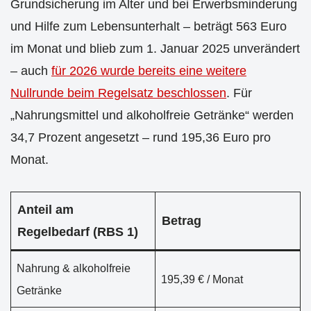
Grundsicherung im Alter und bei Erwerbsminderung
und Hilfe zum Lebensunterhalt – beträgt 563 Euro
im Monat und blieb zum 1. Januar 2025 unverändert
– auch
für 2026 wurde bereits eine weitere
Nullrunde beim Regelsatz beschlossen
. Für
„Nahrungsmittel und alkoholfreie Getränke“ werden
34,7 Prozent angesetzt – rund 195,36 Euro pro
Monat.
Anteil am
Betrag
Regelbedarf (RBS 1)
Nahrung & alkoholfreie
195,39 € / Monat
Getränke