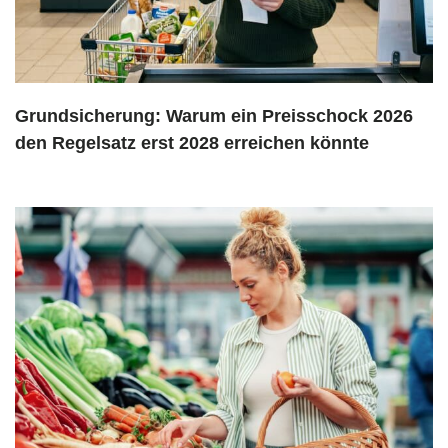
Grundsicherung: Warum ein Preisschock 2026
den Regelsatz erst 2028 erreichen könnte