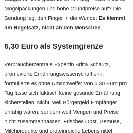
Mogelpackungen und hohe Grundpreise auf? Die
Sendung legt den Finger in die Wunde:
Es klemmt
am Regelsatz, nicht an den Menschen
.
6,30 Euro als Systemgrenze
Verbraucherzentrale-Expertin Britta Schautz,
promovierte Ernährungswissenschaftlerin,
formulierte es ohne Umschweife: Von 6,30 Euro pro
Tag lasse sich faktisch keine gesunde Ernährung
sicherstellen. Nicht, weil Bürgergeld-Empfänger
unfähig wären, sondern weil Mengen und Preise
nicht zusammenpassen. Frisches Obst, Gemüse,
Milchprodukte und proteinreiche Lebensmittel