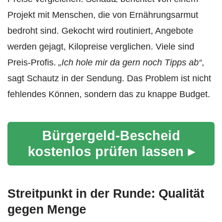
Projekt mit Menschen, die von Ernährungsarmut
bedroht sind. Gekocht wird routiniert, Angebote
werden gejagt, Kilopreise verglichen. Viele sind
Preis-Profis.
„Ich hole mir da gern noch Tipps ab“
,
sagt Schautz in der Sendung. Das Problem ist nicht
fehlendes Können, sondern das zu knappe Budget.
Bürgergeld-Bescheid
kostenlos prüfen lassen ▸
Streitpunkt in der Runde: Qualität
gegen Menge