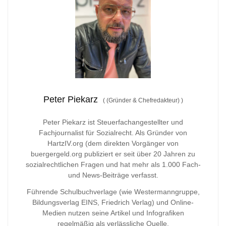
Peter Piekarz
(
(Gründer & Chefredakteur)
)
Peter Piekarz ist Steuerfachangestellter und
Fachjournalist für Sozialrecht. Als Gründer von
HartzIV.org (dem direkten Vorgänger von
buergergeld.org publiziert er seit über 20 Jahren zu
sozialrechtlichen Fragen und hat mehr als 1.000 Fach-
und News-Beiträge verfasst.
Führende Schulbuchverlage (wie Westermanngruppe,
Bildungsverlag
EINS, Friedrich Verlag) und Online-
Medien nutzen seine Artikel und Infografiken
regelmäßig als verlässliche Quelle.