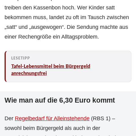
treiben den Kassenbon hoch. Wer Kinder satt
bekommen muss, landet zu oft im Tausch zwischen
„satt“ und „ausgewogen“. Die Sendung machte aus
einer Rechengröße ein Alltagsproblem.
Tafel-Lebensmittel beim Bürgergeld
anrechnungsfrei
Wie man auf die 6,30 Euro kommt
Der
Regelbedarf für Alleinstehende
(RBS 1) –
sowohl beim Bürgergeld als auch in der