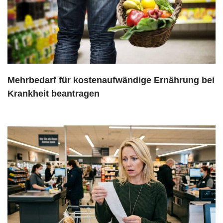
Mehrbedarf für kostenaufwändige Ernährung bei
Krankheit beantragen