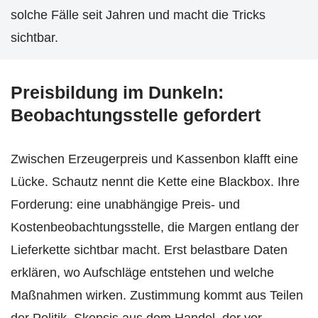
solche Fälle seit Jahren und macht die Tricks
sichtbar.
Preisbildung im Dunkeln:
Beobachtungsstelle gefordert
Zwischen Erzeugerpreis und Kassenbon klafft eine
Lücke. Schautz nennt die Kette eine Blackbox. Ihre
Forderung: eine unabhängige Preis- und
Kostenbeobachtungsstelle, die Margen entlang der
Lieferkette sichtbar macht. Erst belastbare Daten
erklären, wo Aufschläge entstehen und welche
Maßnahmen wirken. Zustimmung kommt aus Teilen
der Politik, Skepsis aus dem Handel, der vor