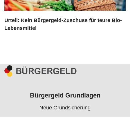
Urteil: Kein Bürgergeld-Zuschuss für teure Bio-
Lebensmittel
Bürgergeld Grundlagen
Neue Grundsicherung
Voraussetzungen