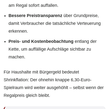
am Regal sofort auffallen.
Bessere Preistransparenz
über Grundpreise,
damit Verbraucher die tatsächliche Verteuerung
erkennen.
Preis- und Kostenbeobachtung
entlang der
Kette, um auffällige Aufschläge sichtbar zu
machen.
Für Haushalte mit Bürgergeld bedeutet
Shrinkflation: Der ohnehin knappe 6,30-Euro-
Spielraum wird weiter ausgehöhlt – selbst wenn der
Regalpreis gleich bleibt.