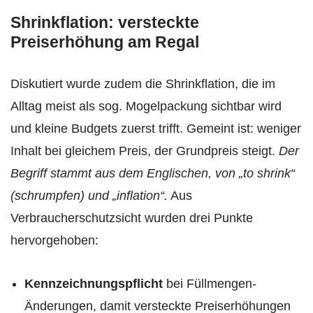
Shrinkflation: versteckte
Preiserhöhung am Regal
Diskutiert wurde zudem die Shrinkflation, die im
Alltag meist als sog. Mogelpackung sichtbar wird
und kleine Budgets zuerst trifft. Gemeint ist: weniger
Inhalt bei gleichem Preis, der Grundpreis steigt.
Der
Begriff stammt aus dem Englischen, von „to shrink“
(schrumpfen) und „inflation“.
Aus
Verbraucherschutzsicht wurden drei Punkte
hervorgehoben:
Kennzeichnungspflicht
bei Füllmengen-
Änderungen, damit versteckte Preiserhöhungen