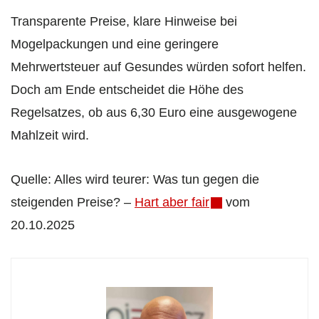
Transparente Preise, klare Hinweise bei
Mogelpackungen und eine geringere
Mehrwertsteuer auf Gesundes würden sofort helfen.
Doch am Ende entscheidet die Höhe des
Regelsatzes, ob aus 6,30 Euro eine ausgewogene
Mahlzeit wird.
Quelle: Alles wird teurer: Was tun gegen die
steigenden Preise? –
Hart aber fair
vom
20.10.2025