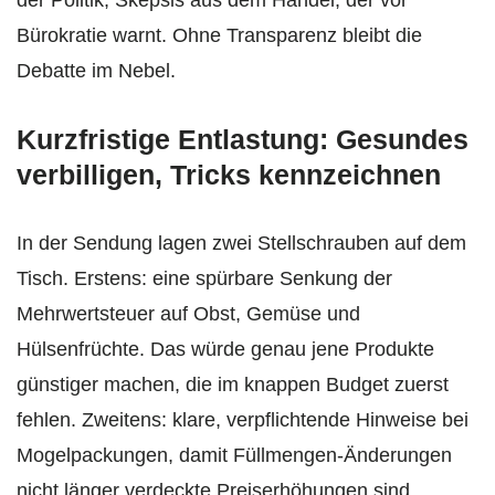
Bürokratie warnt. Ohne Transparenz bleibt die
Debatte im Nebel.
Kurzfristige Entlastung: Gesundes
verbilligen, Tricks kennzeichnen
In der Sendung lagen zwei Stellschrauben auf dem
Tisch. Erstens: eine spürbare Senkung der
Mehrwertsteuer auf Obst, Gemüse und
Hülsenfrüchte. Das würde genau jene Produkte
günstiger machen, die im knappen Budget zuerst
fehlen. Zweitens: klare, verpflichtende Hinweise bei
Mogelpackungen, damit Füllmengen-Änderungen
nicht länger verdeckte Preiserhöhungen sind.