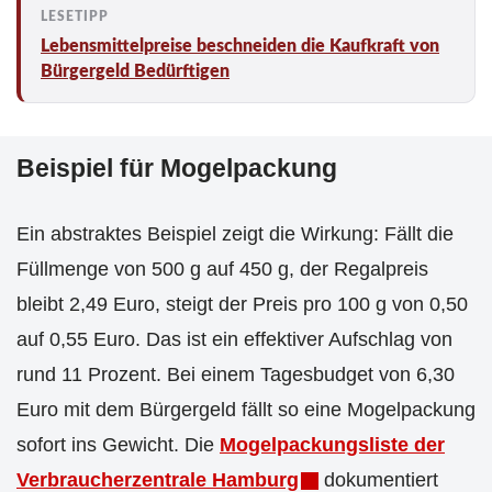
Lebensmittelpreise beschneiden die Kaufkraft von
Bürgergeld Bedürftigen
Beispiel für Mogelpackung
Ein abstraktes Beispiel zeigt die Wirkung: Fällt die
Füllmenge von 500 g auf 450 g, der Regalpreis
bleibt 2,49 Euro, steigt der Preis pro 100 g von 0,50
auf 0,55 Euro. Das ist ein effektiver Aufschlag von
rund 11 Prozent. Bei einem Tagesbudget von 6,30
Euro mit dem Bürgergeld fällt so eine Mogelpackung
sofort ins Gewicht. Die
Mogelpackungsliste der
Verbraucherzentrale Hamburg
dokumentiert