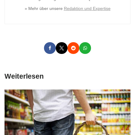
» Mehr über unsere
Redaktion und Expertise
Weiterlesen