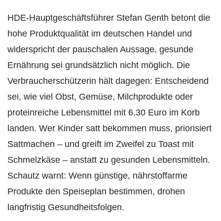
HDE-Hauptgeschäftsführer Stefan Genth betont die
hohe Produktqualität im deutschen Handel und
widerspricht der pauschalen Aussage, gesunde
Ernährung sei grundsätzlich nicht möglich. Die
Verbraucherschützerin hält dagegen: Entscheidend
sei, wie viel Obst, Gemüse, Milchprodukte oder
proteinreiche Lebensmittel mit 6,30 Euro im Korb
landen. Wer Kinder satt bekommen muss, priorisiert
Sattmachen – und greift im Zweifel zu Toast mit
Schmelzkäse – anstatt zu gesunden Lebensmitteln.
Schautz warnt: Wenn günstige, nährstoffarme
Produkte den Speiseplan bestimmen, drohen
langfristig Gesundheitsfolgen.