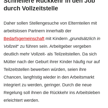
Schnellere Rückkehr in den Job
durch Vollzeitstelle
Daher sollen Stellengesuche von Elternteilen mit
arbeitslosen Partnern innerhalb der
Bedarfsgemeinschaft
mit Kindern „
grundsätzlich in
Vollzeit
“ zu führen sein. Arbeitgeber vergeben
deutlich mehr Vollzeit- als Teilzeitstellen. Da sich
Mütter nach der Geburt ihrer Kinder häufig nur auf
Teilzeitstellen bewerben würden, seien ihre
Chancen, langfristig wieder in den Arbeitsmarkt
integriert zu werden, geringer. Durch die neue
Regelung soll ihnen die Rückkehr ins Arbeitsleben
erleichtert werden.