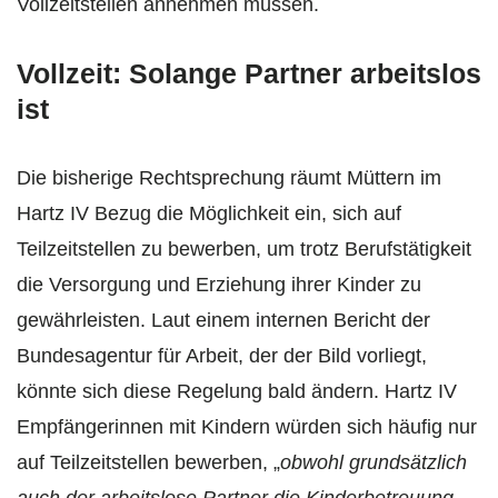
Vollzeitstellen annehmen müssen.
Vollzeit: Solange Partner arbeitslos
ist
Die bisherige Rechtsprechung räumt Müttern im
Hartz IV Bezug die Möglichkeit ein, sich auf
Teilzeitstellen zu bewerben, um trotz Berufstätigkeit
die Versorgung und Erziehung ihrer Kinder zu
gewährleisten. Laut einem internen Bericht der
Bundesagentur für Arbeit, der der Bild vorliegt,
könnte sich diese Regelung bald ändern. Hartz IV
Empfängerinnen mit Kindern würden sich häufig nur
auf Teilzeitstellen bewerben, „
obwohl grundsätzlich