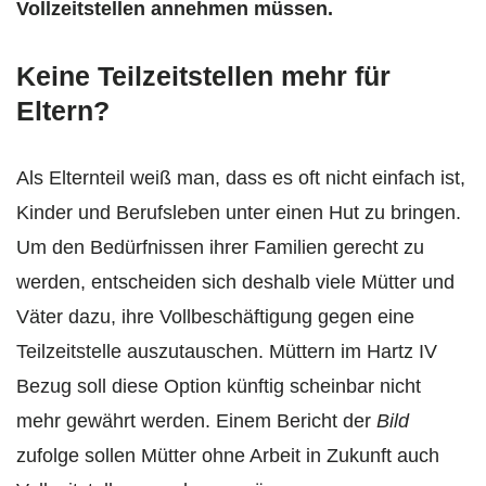
Vollzeitstellen annehmen müssen.
Keine Teilzeitstellen mehr für
Eltern?
Als Elternteil weiß man, dass es oft nicht einfach ist,
Kinder und Berufsleben unter einen Hut zu bringen.
Um den Bedürfnissen ihrer Familien gerecht zu
werden, entscheiden sich deshalb viele Mütter und
Väter dazu, ihre Vollbeschäftigung gegen eine
Teilzeitstelle auszutauschen. Müttern im Hartz IV
Bezug soll diese Option künftig scheinbar nicht
mehr gewährt werden. Einem Bericht der
Bild
zufolge sollen Mütter ohne Arbeit in Zukunft auch