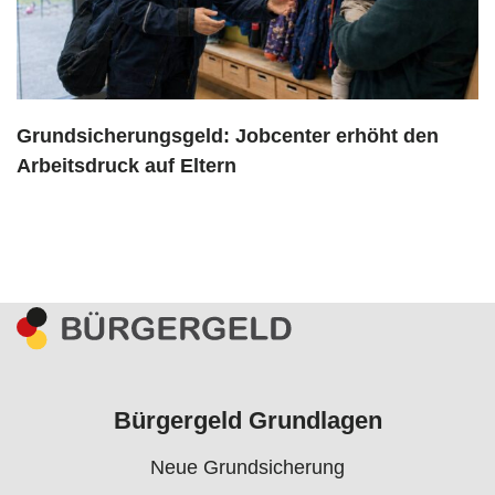
Grundsicherungsgeld: Jobcenter erhöht den
Arbeitsdruck auf Eltern
Bürgergeld Grundlagen
Neue Grundsicherung