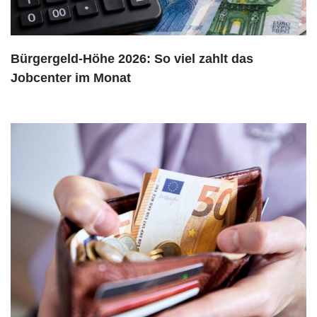
Bürgergeld-Höhe 2026: So viel zahlt das
Jobcenter im Monat