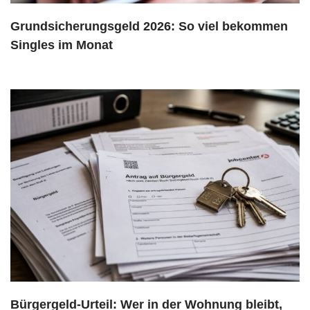
Grundsicherungsgeld 2026: So viel bekommen
Singles im Monat
Bürgergeld-Urteil: Wer in der Wohnung bleibt,