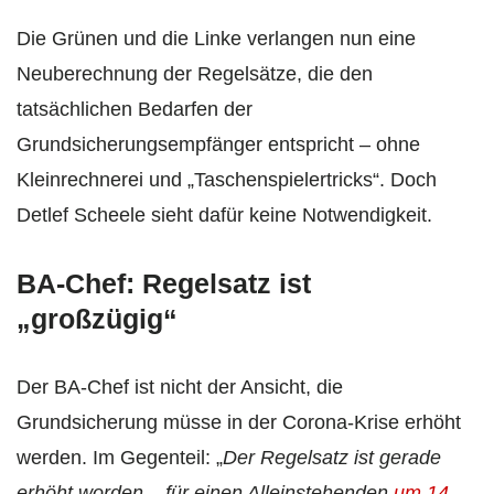
Die Grünen und die Linke verlangen nun eine
Neuberechnung der Regelsätze, die den
tatsächlichen Bedarfen der
Grundsicherungsempfänger entspricht – ohne
Kleinrechnerei und „Taschenspielertricks“. Doch
Detlef Scheele sieht dafür keine Notwendigkeit.
BA-Chef: Regelsatz ist
„großzügig“
Der BA-Chef ist nicht der Ansicht, die
Grundsicherung müsse in der Corona-Krise erhöht
werden. Im Gegenteil: „
Der Regelsatz ist gerade
erhöht worden – für einen Alleinstehenden
um 14