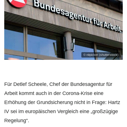
© nitpicker (shutterstock)
Für Detlef Scheele, Chef der Bundesagentur für
Arbeit kommt auch in der Corona-Krise eine
Erhöhung der Grundsicherung nicht in Frage: Hartz
IV sei im europäischen Vergleich eine „großzügige
Regelung“.