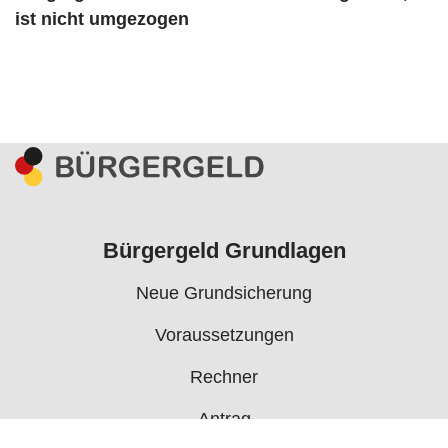
ist nicht umgezogen
Bürgergeld Grundlagen
Neue Grundsicherung
Voraussetzungen
Rechner
Antrag