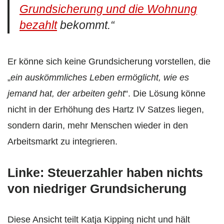
Grundsicherung und die Wohnung
bezahlt
bekommt
.“
Er könne sich keine Grundsicherung vorstellen, die
„
ein auskömmliches Leben ermöglicht, wie es
jemand hat, der arbeiten geht
“. Die Lösung könne
nicht in der Erhöhung des Hartz IV Satzes liegen,
sondern darin, mehr Menschen wieder in den
Arbeitsmarkt zu integrieren.
Linke: Steuerzahler haben nichts
von niedriger Grundsicherung
Diese Ansicht teilt Katja Kipping nicht und hält