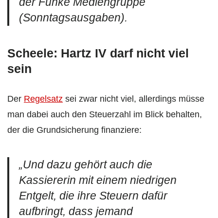
der Funke Mediengruppe
(Sonntagsausgaben).
Scheele: Hartz IV darf nicht viel
sein
Der
Regelsatz
sei zwar nicht viel, allerdings müsse
man dabei auch den Steuerzahl im Blick behalten,
der die Grundsicherung finanziere:
„
Und dazu gehört auch die
Kassiererin mit einem niedrigen
Entgelt, die ihre Steuern dafür
aufbringt, dass jemand