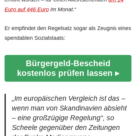
Euro auf 446 Euro
im Monat
.“
Er empfindet den Regelsatz sogar als Zeugnis eines
spendablen Sozialstaats:
Bürgergeld-Bescheid
kostenlos prüfen lassen ▸
„
Im europäischen Vergleich ist das –
wenn man von Skandinavien absieht
– eine großzügige Regelung“,
so
Scheele gegenüber den Zeitungen