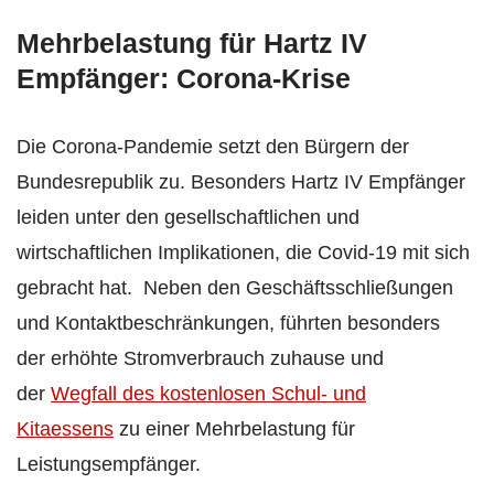
Mehrbelastung für Hartz IV
Empfänger: Corona-Krise
Die Corona-Pandemie setzt den Bürgern der
Bundesrepublik zu. Besonders Hartz IV Empfänger
leiden unter den gesellschaftlichen und
wirtschaftlichen Implikationen, die Covid-19 mit sich
gebracht hat. Neben den Geschäftsschließungen
und Kontaktbeschränkungen, führten besonders
der erhöhte Stromverbrauch zuhause und
der
Wegfall des kostenlosen Schul- und
Kitaessens
zu einer Mehrbelastung für
Leistungsempfänger.