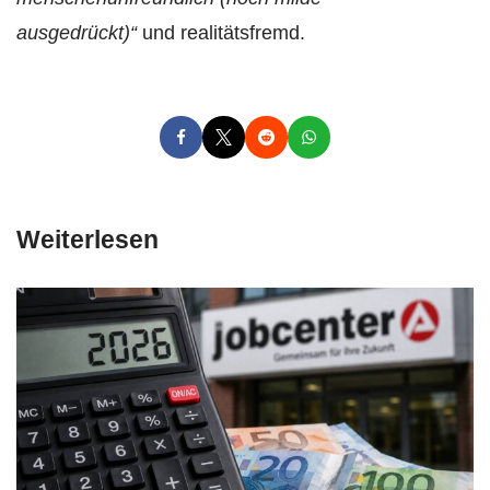
ausgedrückt)“
und realitätsfremd.
Weiterlesen