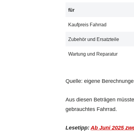
für
Kaufpreis Fahrrad
Zubehör und Ersatzteile
Wartung und Reparatur
Quelle: eigene Berechnung
Aus diesen Beträgen müsste
gebrauchtes Fahrrad.
Lesetipp:
Ab Juni 2025 zwe