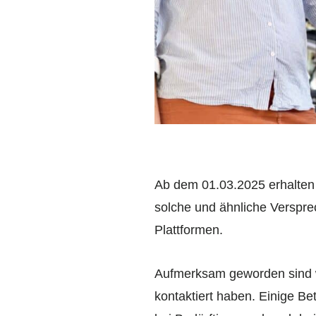
Ab dem 01.03.2025 erhalten 
solche und ähnliche Verspre
Plattformen.
Aufmerksam geworden sind wi
kontaktiert haben. Einige Be