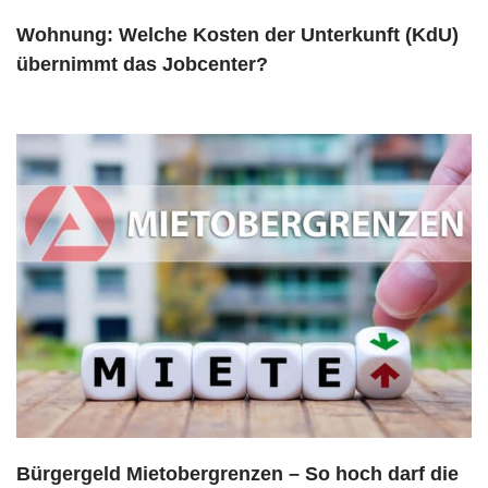
Wohnung: Welche Kosten der Unterkunft (KdU)
übernimmt das Jobcenter?
Bürgergeld Mietobergrenzen – So hoch darf die