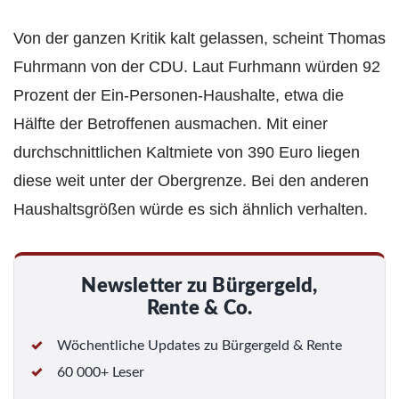
Von der ganzen Kritik kalt gelassen, scheint Thomas
Fuhrmann von der CDU. Laut Furhmann würden 92
Prozent der Ein-Personen-Haushalte, etwa die
Hälfte der Betroffenen ausmachen. Mit einer
durchschnittlichen Kaltmiete von 390 Euro liegen
diese weit unter der Obergrenze. Bei den anderen
Haushaltsgrößen würde es sich ähnlich verhalten.
Newsletter zu Bürgergeld,
Rente & Co.
Wöchentliche Updates zu Bürgergeld & Rente
60 000+ Leser