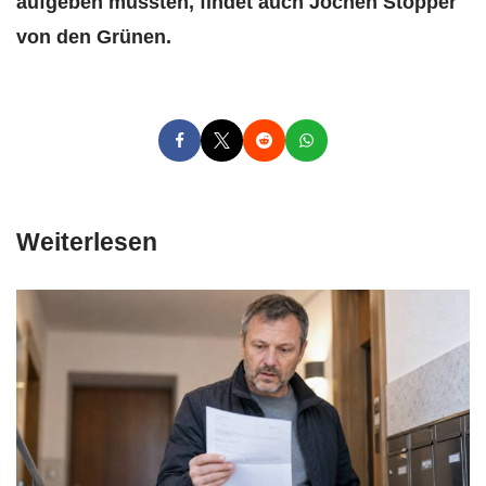
aufgeben müssten, findet auch Jochen Stopper
von den Grünen.
Weiterlesen