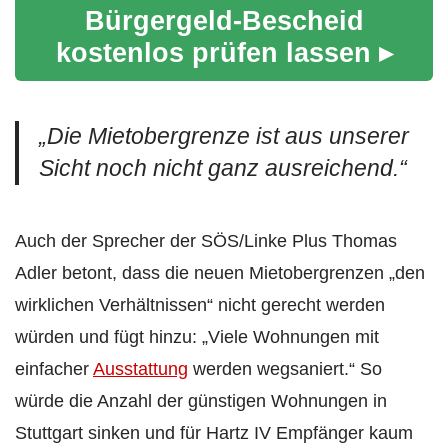
Bürgergeld-Bescheid
kostenlos prüfen lassen ▸
„Die Mietobergrenze ist aus unserer
Sicht noch nicht ganz ausreichend.“
Auch der Sprecher der SÖS/Linke Plus Thomas
Adler betont, dass die neuen Mietobergrenzen „den
wirklichen Verhältnissen“ nicht gerecht werden
würden und fügt hinzu: „Viele Wohnungen mit
einfacher
Ausstattung
werden wegsaniert.“ So
würde die Anzahl der günstigen Wohnungen in
Stuttgart sinken und für Hartz IV Empfänger kaum