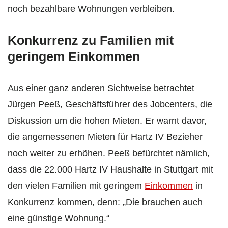
noch bezahlbare Wohnungen verbleiben.
Konkurrenz zu Familien mit
geringem Einkommen
Aus einer ganz anderen Sichtweise betrachtet
Jürgen Peeß, Geschäftsführer des Jobcenters, die
Diskussion um die hohen Mieten. Er warnt davor,
die angemessenen Mieten für Hartz IV Bezieher
noch weiter zu erhöhen. Peeß befürchtet nämlich,
dass die 22.000 Hartz IV Haushalte in Stuttgart mit
den vielen Familien mit geringem
Einkommen
in
Konkurrenz kommen, denn: „Die brauchen auch
eine günstige Wohnung.“