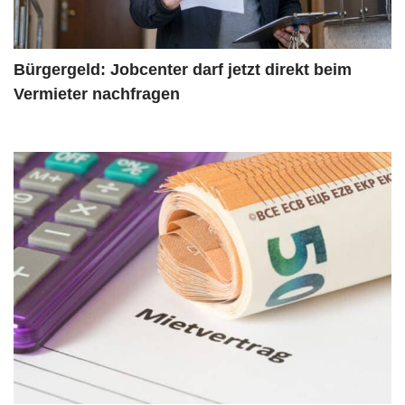
Bürgergeld: Jobcenter darf jetzt direkt beim
Vermieter nachfragen