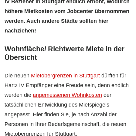
IV Bezieher in Stuttgart endlich erhöht, wodurch
höhere Mietkosten vom Jobcenter übernommen
werden. Auch andere Städte sollten hier
nachziehen!
Wohnfläche/ Richtwerte Miete in der
Übersicht
Die neuen
Mietobergrenzen in Stuttgart
dürften für
Hartz IV Empfänger eine Freude sein, denn endlich
werden die
angemessenen Wohnkosten
der
tatsächlichen Entwicklung des Mietspiegels
angepasst. Hier finden Sie, je nach Anzahl der
Personen in Ihrer Bedarfsgemeinschaft, die neuen
Mietobergrenzen für Stuttgart: