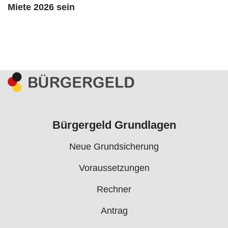
Miete 2026 sein
Bürgergeld Grundlagen
Neue Grundsicherung
Voraussetzungen
Rechner
Antrag