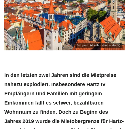
© Bjoern Alberts (shutterstock)
In den letzten zwei Jahren sind die Mietpreise
nahezu explodiert. Insbesondere Hartz IV
Empfängern und Familien mit geringem
Einkommen fällt es schwer, bezahlbaren
Wohnraum zu finden. Doch zu Beginn des
Jahres 2019 wurde die Mietobergrenze für Hartz-