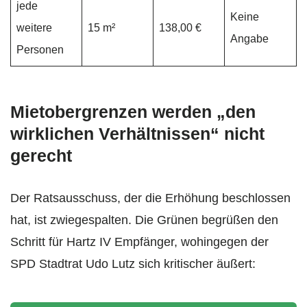
jede
Keine
weitere
15 m²
138,00 €
Angabe
Personen
Mietobergrenzen werden „den
wirklichen Verhältnissen“ nicht
gerecht
Der Ratsausschuss, der die Erhöhung beschlossen
hat, ist zwiegespalten. Die Grünen begrüßen den
Schritt für Hartz IV Empfänger, wohingegen der
SPD Stadtrat Udo Lutz sich kritischer äußert: