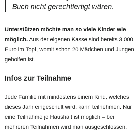
Buch nicht gerechtfertigt wären.
Unterstützen möchte man so viele Kinder wie
möglich.
Aus der eigenen Kasse sind bereits 3.000
Euro im Topf, womit schon 20 Mädchen und Jungen
geholfen ist.
Infos zur Teilnahme
Jede Familie mit mindestens einem Kind, welches
dieses Jahr eingeschult wird, kann teilnehmen. Nur
eine Teilnahme je Haushalt ist möglich – bei
mehreren Teilnahmen wird man ausgeschlossen.