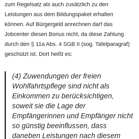
zum Regelsatz als auch zusätzlich zu den
Leistungen aus dem Bildungspaket erhalten
können. Auf Bürgergeld anrechnen darf das
Jobcenter diesen Bonus nicht, da diese Zahlung
durch den § 11a Abs. 4 SGB II (sog. Tafelparagraf)
geschützt ist. Dort heißt es:
(4) Zuwendungen der freien
Wohlfahrtspflege sind nicht als
Einkommen zu berücksichtigen,
soweit sie die Lage der
Empfängerinnen und Empfänger nicht
so günstig beeinflussen, dass
daneben Leistungen nach diesem