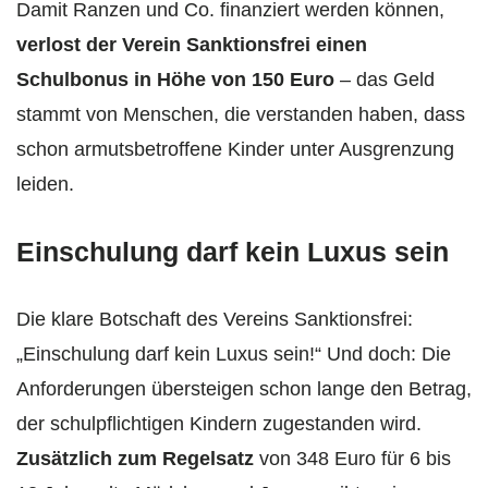
Damit Ranzen und Co. finanziert werden können,
verlost der Verein Sanktionsfrei einen
Schulbonus in Höhe von 150 Euro
– das Geld
stammt von Menschen, die verstanden haben, dass
schon armutsbetroffene Kinder unter Ausgrenzung
leiden.
Einschulung darf kein Luxus sein
Die klare Botschaft des Vereins Sanktionsfrei:
„Einschulung darf kein Luxus sein!“ Und doch: Die
Anforderungen übersteigen schon lange den Betrag,
der schulpflichtigen Kindern zugestanden wird.
Zusätzlich zum Regelsatz
von 348 Euro für 6 bis