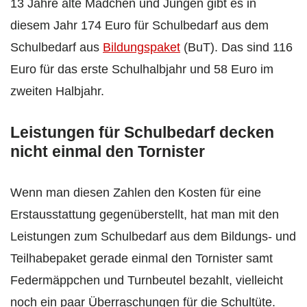
13 Jahre alte Mädchen und Jungen gibt es in
diesem Jahr 174 Euro für Schulbedarf aus dem
Schulbedarf aus
Bildungspaket
(BuT). Das sind 116
Euro für das erste Schulhalbjahr und 58 Euro im
zweiten Halbjahr.
Leistungen für Schulbedarf decken
nicht einmal den Tornister
Wenn man diesen Zahlen den Kosten für eine
Erstausstattung gegenüberstellt, hat man mit den
Leistungen zum Schulbedarf aus dem Bildungs- und
Teilhabepaket gerade einmal den Tornister samt
Federmäppchen und Turnbeutel bezahlt, vielleicht
noch ein paar Überraschungen für die Schultüte.