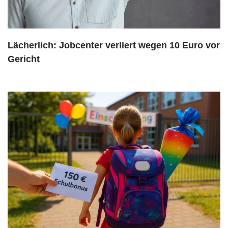
Lächerlich: Jobcenter verliert wegen 10 Euro vor
Gericht