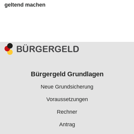
geltend machen
Bürgergeld Grundlagen
Neue Grundsicherung
Voraussetzungen
Rechner
Antrag