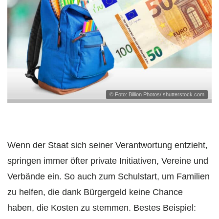
© Foto: Billion Photos/ shutterstock.com
Wenn der Staat sich seiner Verantwortung entzieht,
springen immer öfter private Initiativen, Vereine und
Verbände ein. So auch zum Schulstart, um Familien
zu helfen, die dank Bürgergeld keine Chance
haben, die Kosten zu stemmen. Bestes Beispiel: