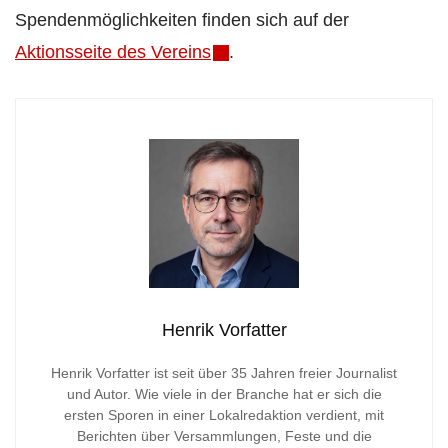
Spendenmöglichkeiten finden sich auf der
Aktionsseite des Vereins
.
Henrik Vorfatter
Henrik Vorfatter ist seit über 35 Jahren freier Journalist
und Autor. Wie viele in der Branche hat er sich die
ersten Sporen in einer Lokalredaktion verdient, mit
Berichten über Versammlungen, Feste und die