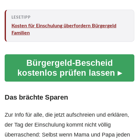
Kosten für Einschulung überfordern Bürgergeld
Familien
Bürgergeld-Bescheid
kostenlos prüfen lassen ▸
Das brächte Sparen
Zur Info für alle, die jetzt aufschreien und erklären,
der Tag der Einschulung kommt nicht völlig
überraschend: Selbst wenn Mama und Papa jeden