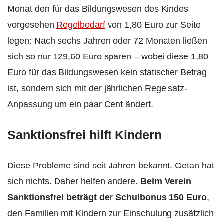
Monat den für das Bildungswesen des Kindes
vorgesehen
Regelbedarf
von 1,80 Euro zur Seite
legen: Nach sechs Jahren oder 72 Monaten ließen
sich so nur 129,60 Euro sparen – wobei diese 1,80
Euro für das Bildungswesen kein statischer Betrag
ist, sondern sich mit der jährlichen Regelsatz-
Anpassung um ein paar Cent ändert.
Sanktionsfrei hilft Kindern
Diese Probleme sind seit Jahren bekannt. Getan hat
sich nichts. Daher helfen andere.
Beim Verein
Sanktionsfrei beträgt der Schulbonus 150 Euro
,
den Familien mit Kindern zur Einschulung zusätzlich