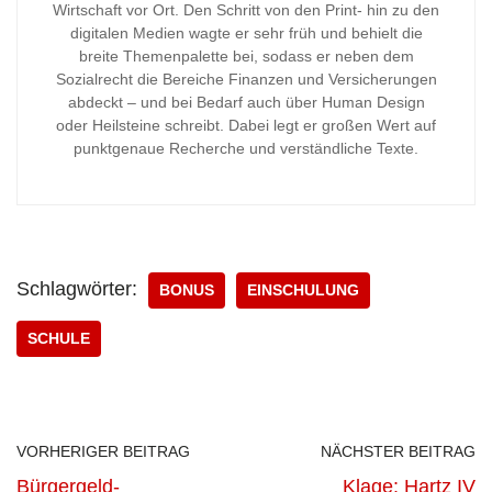
Wirtschaft vor Ort. Den Schritt von den Print- hin zu den
digitalen Medien wagte er sehr früh und behielt die
breite Themenpalette bei, sodass er neben dem
Sozialrecht die Bereiche Finanzen und Versicherungen
abdeckt – und bei Bedarf auch über Human Design
oder Heilsteine schreibt. Dabei legt er großen Wert auf
punktgenaue Recherche und verständliche Texte.
Schlagwörter:
BONUS
EINSCHULUNG
SCHULE
VORHERIGER BEITRAG
NÄCHSTER BEITRAG
Bürgergeld-
Klage: Hartz IV