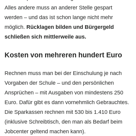
Alles andere muss an anderer Stelle gespart
werden – und das ist schon lange nicht mehr
möglich.
Rücklagen bilden und Bürgergeld
schließen sich mittlerweile aus.
Kosten von mehreren hundert Euro
Rechnen muss man bei der Einschulung je nach
Vorgaben der Schule – und den persönlichen
Ansprüchen – mit Ausgaben von mindestens 250
Euro. Dafür gibt es dann vornehmlich Gebrauchtes.
Die Sparkassen rechnen mit 530 bis 1.410 Euro
(inklusive Schreibtisch, den man als Bedarf beim
Jobcenter geltend machen kann).