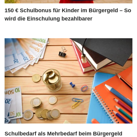
150 € Schulbonus für Kinder im Bürgergeld – So
wird die Einschulung bezahlbarer
Schulbedarf als Mehrbedarf beim Bürgergeld