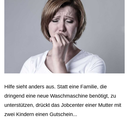
Hilfe sieht anders aus. Statt eine Familie, die
dringend eine neue Waschmaschine benötigt, zu
unterstützen, drückt das Jobcenter einer Mutter mit
zwei Kindern einen Gutschein...