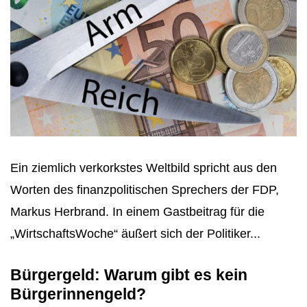
Ein ziemlich verkorkstes Weltbild spricht aus den
Worten des finanzpolitischen Sprechers der FDP,
Markus Herbrand. In einem Gastbeitrag für die
„WirtschaftsWoche“ äußert sich der Politiker...
Bürgergeld: Warum gibt es kein
Bürgerinnengeld?