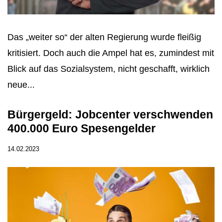
Das „weiter so“ der alten Regierung wurde fleißig
kritisiert. Doch auch die Ampel hat es, zumindest mit
Blick auf das Sozialsystem, nicht geschafft, wirklich
neue...
Bürgergeld: Jobcenter verschwenden
400.000 Euro Spesengelder
14.02.2023