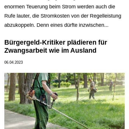
enormen Teuerung beim Strom werden auch die
Rufe lauter, die Stromkosten von der Regelleistung
abzukoppeln. Denn eines dürfte inzwischen...
Bürgergeld-Kritiker plädieren für
Zwangsarbeit wie im Ausland
06.04.2023