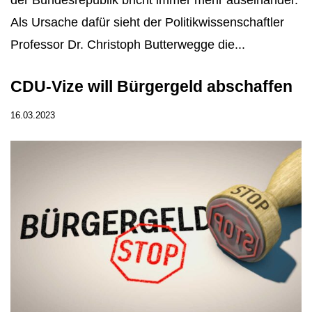
Als Ursache dafür sieht der Politikwissenschaftler
Professor Dr. Christoph Butterwegge die...
CDU-Vize will Bürgergeld abschaffen
16.03.2023