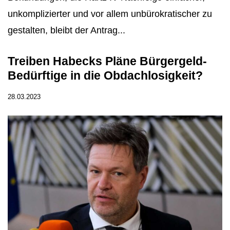
unkomplizierter und vor allem unbürokratischer zu
gestalten, bleibt der Antrag...
Treiben Habecks Pläne Bürgergeld-
Bedürftige in die Obdachlosigkeit?
28.03.2023