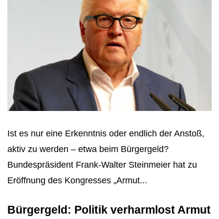
Ist es nur eine Erkenntnis oder endlich der Anstoß,
aktiv zu werden – etwa beim Bürgergeld?
Bundespräsident Frank-Walter Steinmeier hat zu
Eröffnung des Kongresses „Armut...
Bürgergeld: Politik verharmlost Armut