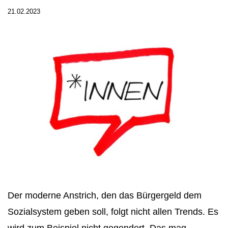
21.02.2023
Der moderne Anstrich, den das Bürgergeld dem
Sozialsystem geben soll, folgt nicht allen Trends. Es
wird zum Beispiel nicht gegendert. Das mag