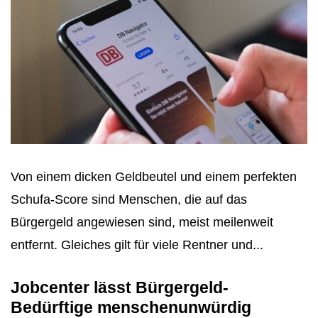
Von einem dicken Geldbeutel und einem perfekten
Schufa-Score sind Menschen, die auf das
Bürgergeld angewiesen sind, meist meilenweit
entfernt. Gleiches gilt für viele Rentner und...
Jobcenter lässt Bürgergeld-
Bedürftige menschenunwürdig