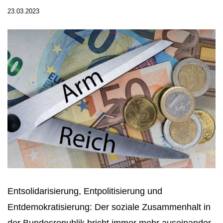
23.03.2023
Entsolidarisierung, Entpolitisierung und
Entdemokratisierung: Der soziale Zusammenhalt in
der Bundesrepublik bricht immer mehr auseinander.