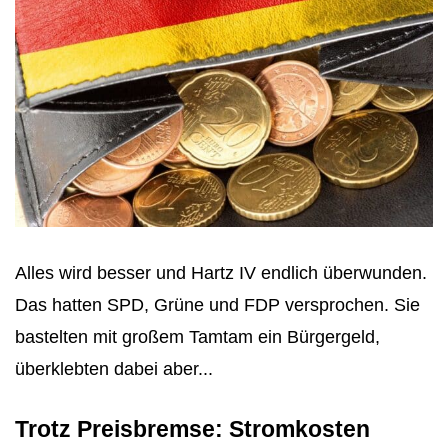
Alles wird besser und Hartz IV endlich überwunden.
Das hatten SPD, Grüne und FDP versprochen. Sie
bastelten mit großem Tamtam ein Bürgergeld,
überklebten dabei aber...
Trotz Preisbremse: Stromkosten