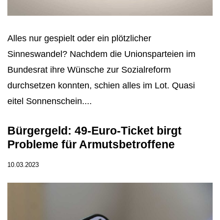
Alles nur gespielt oder ein plötzlicher
Sinneswandel? Nachdem die Unionsparteien im
Bundesrat ihre Wünsche zur Sozialreform
durchsetzen konnten, schien alles im Lot. Quasi
eitel Sonnenschein....
Bürgergeld: 49-Euro-Ticket birgt
Probleme für Armutsbetroffene
10.03.2023