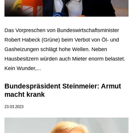
Das Vorpreschen von Bundeswirtschaftsminister
Robert Habeck (Grüne) beim Verbot von Öl- und
Gasheizungen schlägt hohe Wellen. Neben
Hausbesitzern würden auch Mieter enorm belastet.
Kein Wunder,...
Bundespräsident Steinmeier: Armut
macht krank
23.03.2023