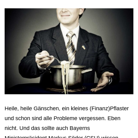
Heile, heile Gänschen, ein kleines (Finanz)Pflaster
und schon sind alle Probleme vergessen. Eben
nicht. Und das sollte auch Bayerns
Ministerpräsident Markus Söder (CSU) wissen.