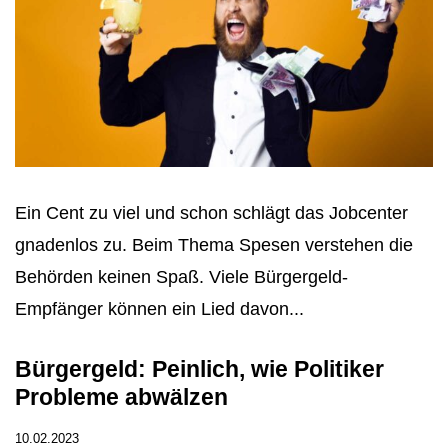
Ein Cent zu viel und schon schlägt das Jobcenter
gnadenlos zu. Beim Thema Spesen verstehen die
Behörden keinen Spaß. Viele Bürgergeld-
Empfänger können ein Lied davon...
Bürgergeld: Peinlich, wie Politiker
Probleme abwälzen
10.02.2023