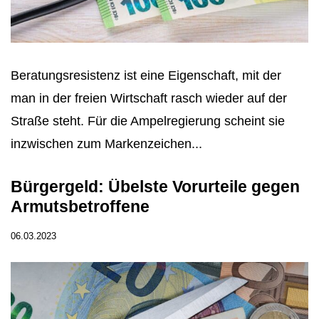
Beratungsresistenz ist eine Eigenschaft, mit der
man in der freien Wirtschaft rasch wieder auf der
Straße steht. Für die Ampelregierung scheint sie
inzwischen zum Markenzeichen...
Bürgergeld: Übelste Vorurteile gegen
Armutsbetroffene
06.03.2023