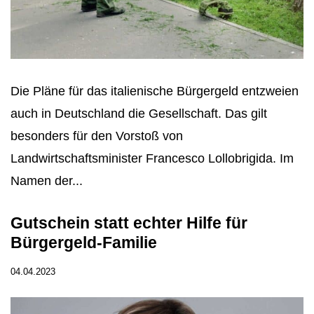
Die Pläne für das italienische Bürgergeld entzweien
auch in Deutschland die Gesellschaft. Das gilt
besonders für den Vorstoß von
Landwirtschaftsminister Francesco Lollobrigida. Im
Namen der...
Gutschein statt echter Hilfe für
Bürgergeld-Familie
04.04.2023