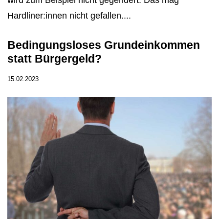
Hardliner:innen nicht gefallen....
Bedingungsloses Grundeinkommen
statt Bürgergeld?
15.02.2023