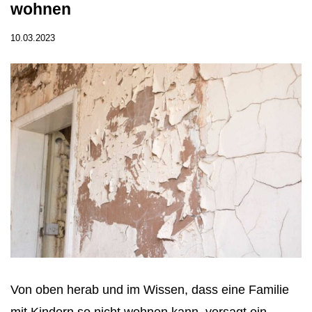
wohnen
10.03.2023
Von oben herab und im Wissen, dass eine Familie
mit Kindern so nicht wohnen kann, versagt ein