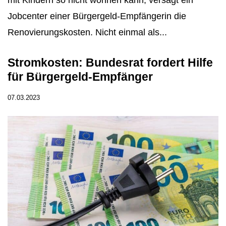
Jobcenter einer Bürgergeld-Empfängerin die
Renovierungskosten. Nicht einmal als...
Stromkosten: Bundesrat fordert Hilfe
für Bürgergeld-Empfänger
07.03.2023