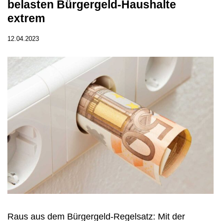
belasten Bürgergeld-Haushalte
extrem
12.04.2023
Raus aus dem Bürgergeld-Regelsatz: Mit der