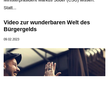
Statt...
Video zur wunderbaren Welt des
Bürgergelds
09.02.2023