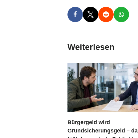
Weiterlesen
Bürgergeld wird
Grundsicherungsgeld – da