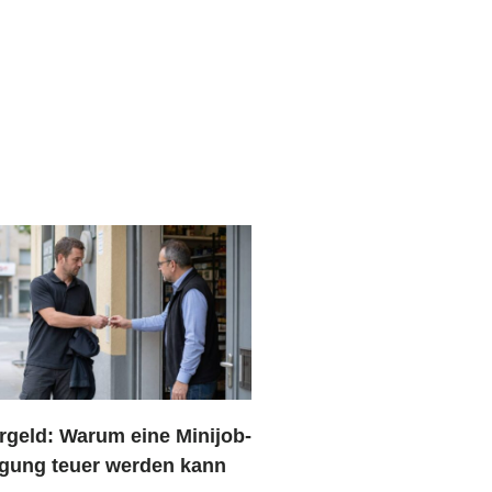
rgeld: Warum eine Minijob-
gung teuer werden kann