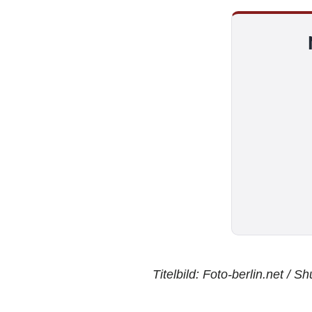
Titelbild: Foto-berlin.net / S