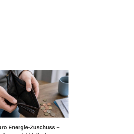
uro Energie-Zuschuss –