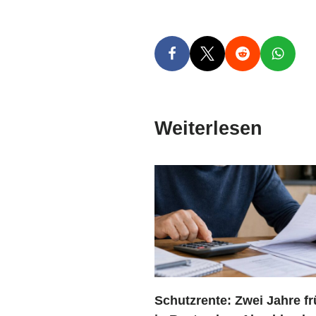
Weiterlesen
Schutzrente: Zwei Jahre fr