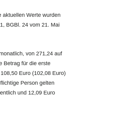
ie aktuellen Werte wurden
21, BGBl. 24 vom 21. Mai
monatlich, von 271,24 auf
 Betrag für die erste
, 108,50 Euro (102,08 Euro)
flichtige Person gelten
entlich und 12,09 Euro