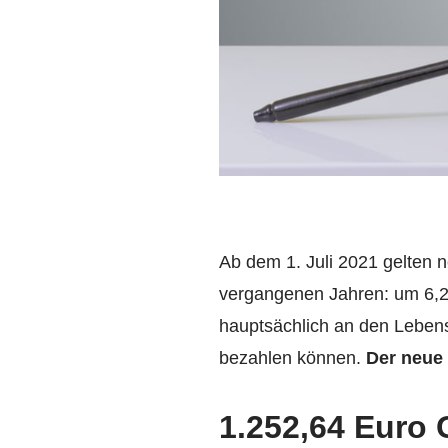
Ab dem 1. Juli 2021 gelten n
vergangenen Jahren: um 6,28
hauptsächlich an den Lebens
bezahlen können.
Der neue 
1.252,64 Euro 