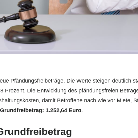
eue Pfändungsfreibeträge. Die Werte steigen deutlich stä
 Prozent. Die Entwicklung des pfändungsfreien Betrages
haltungskosten, damit Betroffene nach wie vor Miete, 
Grundfreibetrag: 1.252,64 Euro
.
Grundfreibetrag