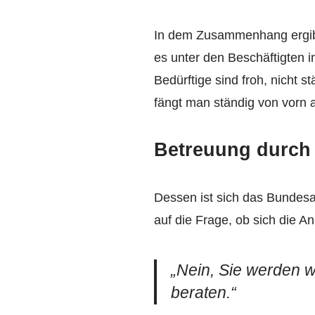
In dem Zusammenhang ergibt
es unter den Beschäftigten 
Bedürftige sind froh, nicht 
fängt man ständig von vorn 
Betreuung durch 
Dessen ist sich das Bundesar
auf die Frage, ob sich die 
„Nein, Sie werden w
beraten.“