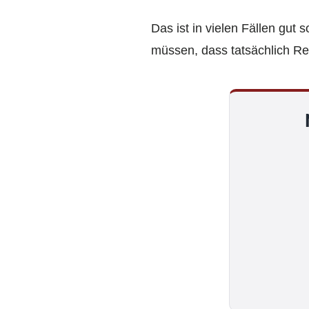
Das ist in vielen Fällen gut 
müssen, dass tatsächlich Re