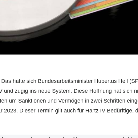
 Das hatte sich Bundesarbeitsminister Hubertus Heil (S
 und zügig ins neue System. Diese Hoffnung hat sich nic
en um Sanktionen und Vermögen in zwei Schritten eing
r 2023. Dieser Termin gilt auch für Hartz IV Bedürftige, 