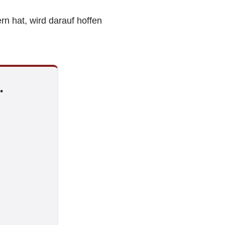
ern hat, wird darauf hoffen
.