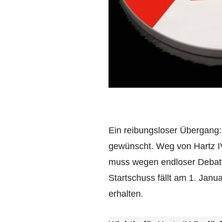
Ein reibungsloser Übergang:
gewünscht. Weg von Hartz IV
muss wegen endloser Debatt
Startschuss fällt am 1. Janua
erhalten.