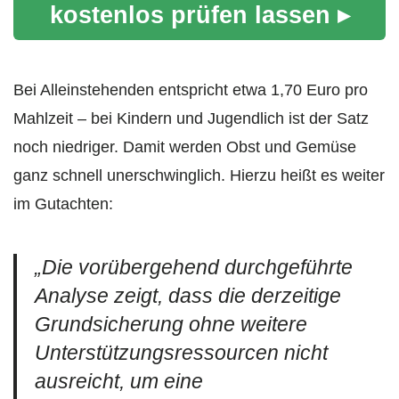
kostenlos prüfen lassen ▸
Bei Alleinstehenden entspricht etwa 1,70 Euro pro
Mahlzeit – bei Kindern und Jugendlich ist der Satz
noch niedriger. Damit werden Obst und Gemüse
ganz schnell unerschwinglich. Hierzu heißt es weiter
im Gutachten:
„Die vorübergehend durchgeführte
Analyse zeigt, dass die derzeitige
Grundsicherung ohne weitere
Unterstützungsressourcen nicht
ausreicht, um eine