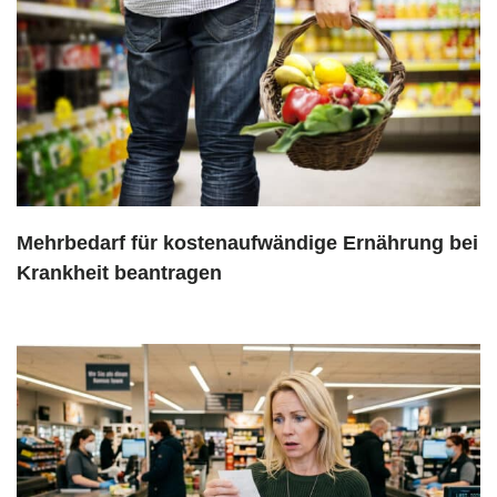
Mehrbedarf für kostenaufwändige Ernährung bei
Krankheit beantragen