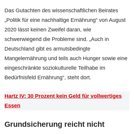
Das Gutachten des wissenschaftlichen Beirates
„Politik für eine nachhaltige Ernährung“ von August
2020 lässt keinen Zweifel daran, wie
schwerwiegend die Probleme sind. „Auch in
Deutschland gibt es armutsbedingte
Mangelernährung und teils auch Hunger sowie eine
eingeschränkte soziokulturelle Teilhabe im
Bedürfnisfeld Ernährung“, steht dort.
Hartz IV: 30 Prozent kein Geld für vollwertiges
Essen
Grundsicherung reicht nicht