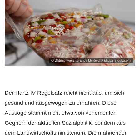
© Bildnachweis: Brandy McKnight/ shutterstock.com
Der Hartz IV Regelsatz reicht nicht aus, um sich
gesund und ausgewogen zu ernähren. Diese
Aussage stammt nicht etwa von vehementen
Gegnern der aktuellen Sozialpolitik, sondern aus
dem Landwirtschaftsministerium. Die mahnenden