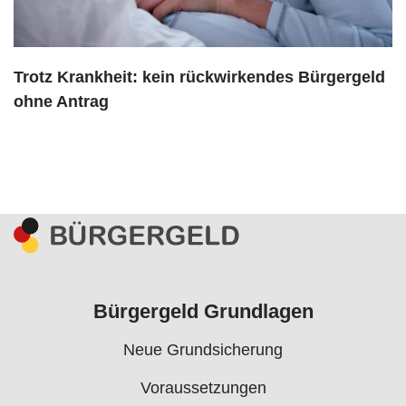
Trotz Krankheit: kein rückwirkendes Bürgergeld
ohne Antrag
Bürgergeld Grundlagen
Neue Grundsicherung
Voraussetzungen