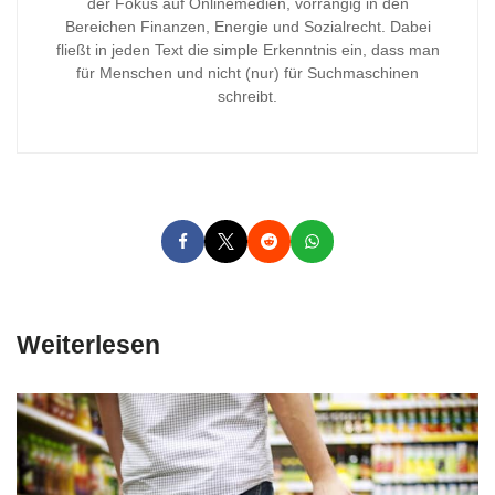
der Fokus auf Onlinemedien, vorrangig in den
Bereichen Finanzen, Energie und Sozialrecht. Dabei
fließt in jeden Text die simple Erkenntnis ein, dass man
für Menschen und nicht (nur) für Suchmaschinen
schreibt.
Weiterlesen