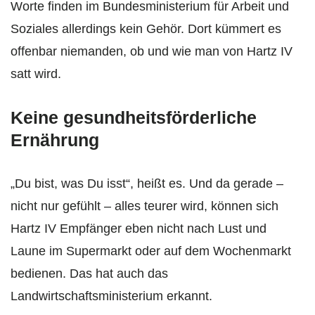
Worte finden im Bundesministerium für Arbeit und
Soziales allerdings kein Gehör. Dort kümmert es
offenbar niemanden, ob und wie man von Hartz IV
satt wird.
Keine gesundheitsförderliche
Ernährung
„Du bist, was Du isst“, heißt es. Und da gerade –
nicht nur gefühlt – alles teurer wird, können sich
Hartz IV Empfänger eben nicht nach Lust und
Laune im Supermarkt oder auf dem Wochenmarkt
bedienen. Das hat auch das
Landwirtschaftsministerium erkannt.