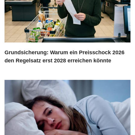
Grundsicherung: Warum ein Preisschock 2026
den Regelsatz erst 2028 erreichen könnte