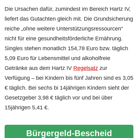
Die Ursachen dafür, zumindest im Bereich Hartz IV,
liefert das Gutachten gleich mit. Die Grundsicherung
reiche „ohne weitere Unterstützungsressourcen“
nicht für eine gesundheitsförderliche Ernährung.
Singles stehen monatlich 154,78 Euro bzw. täglich
5,09 Euro für Lebensmittel und alkoholfreie
Getränke aus dem Hartz IV
Regelsatz
zur
Verfügung – bei Kindern bis fünf Jahren sind es 3,05
€ täglich. Bei sechs bi 14jährigen Kindern sieht der
Gesetzgeber 3,98 € täglich vor und bei über
15jährigen 5,41 €.
Bürgergeld-Bescheid