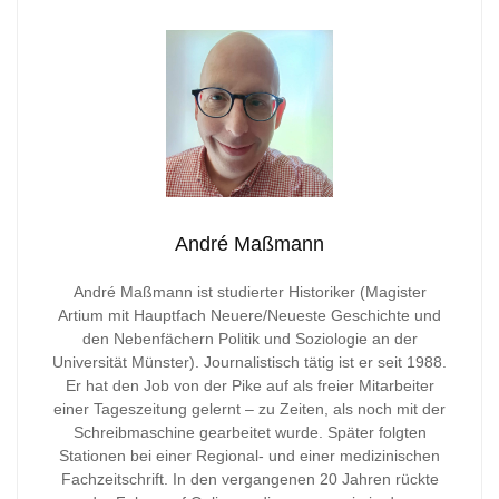
André Maßmann
André Maßmann ist studierter Historiker (Magister
Artium mit Hauptfach Neuere/Neueste Geschichte und
den Nebenfächern Politik und Soziologie an der
Universität Münster). Journalistisch tätig ist er seit 1988.
Er hat den Job von der Pike auf als freier Mitarbeiter
einer Tageszeitung gelernt – zu Zeiten, als noch mit der
Schreibmaschine gearbeitet wurde. Später folgten
Stationen bei einer Regional- und einer medizinischen
Fachzeitschrift. In den vergangenen 20 Jahren rückte