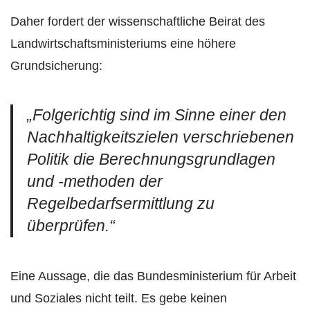
Daher fordert der wissenschaftliche Beirat des
Landwirtschaftsministeriums eine höhere
Grundsicherung:
„Folgerichtig sind im Sinne einer den
Nachhaltigkeitszielen verschriebenen
Politik die Berechnungsgrundlagen
und -methoden der
Regelbedarfsermittlung zu
überprüfen.“
Eine Aussage, die das Bundesministerium für Arbeit
und Soziales nicht teilt. Es gebe keinen