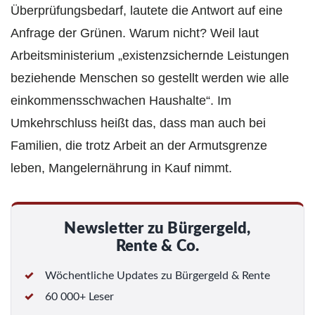
Überprüfungsbedarf, lautete die Antwort auf eine
Anfrage der Grünen. Warum nicht? Weil laut
Arbeitsministerium „existenzsichernde Leistungen
beziehende Menschen so gestellt werden wie alle
einkommensschwachen Haushalte“. Im
Umkehrschluss heißt das, dass man auch bei
Familien, die trotz Arbeit an der Armutsgrenze
leben, Mangelernährung in Kauf nimmt.
Newsletter zu Bürgergeld,
Rente & Co.
Wöchentliche Updates zu Bürgergeld & Rente
60 000+ Leser