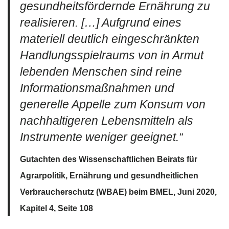
gesundheitsfördernde Ernährung zu
realisieren. […] Aufgrund eines
materiell deutlich eingeschränkten
Handlungsspielraums von in Armut
lebenden Menschen sind reine
Informationsmaßnahmen und
generelle Appelle zum Konsum von
nachhaltigeren Lebensmitteln als
Instrumente weniger geeignet.“
Gutachten des Wissenschaftlichen Beirats für
Agrarpolitik, Ernährung und gesundheitlichen
Verbraucherschutz (WBAE) beim BMEL, Juni 2020,
Kapitel 4, Seite 108