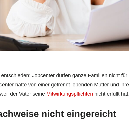
entschieden: Jobcenter dürfen ganze Familien nicht für
bcenter hatte von einer getrennt lebenden Mutter und ih
weil der Vater seine
Mitwirkungspflichten
nicht erfüllt hat
hweise nicht eingereicht