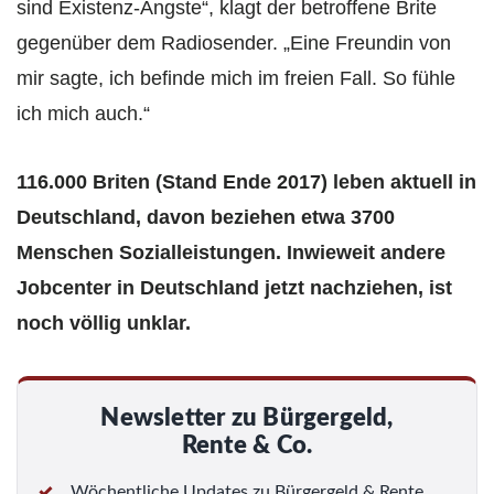
sind Existenz-Ängste“, klagt der betroffene Brite
gegenüber dem Radiosender. „Eine Freundin von
mir sagte, ich befinde mich im freien Fall. So fühle
ich mich auch.“
116.000 Briten (Stand Ende 2017) leben aktuell in
Deutschland, davon beziehen etwa 3700
Menschen Sozialleistungen. Inwieweit andere
Jobcenter in Deutschland jetzt nachziehen, ist
noch völlig unklar.
Newsletter zu Bürgergeld,
Rente & Co.
Wöchentliche Updates zu Bürgergeld & Rente