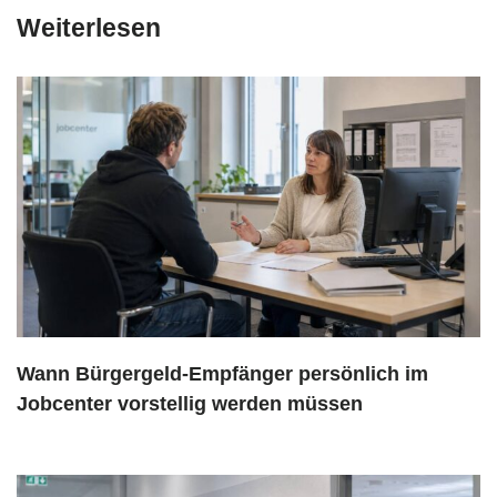
Weiterlesen
Wann Bürgergeld-Empfänger persönlich im
Jobcenter vorstellig werden müssen