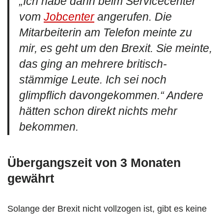
„Ich habe dann beim Servicecenter
vom
Jobcenter
angerufen. Die
Mitarbeiterin am Telefon meinte zu
mir, es geht um den Brexit. Sie meinte,
das ging an mehrere britisch-
stämmige Leute. Ich sei noch
glimpflich davongekommen.“ Andere
hätten schon direkt nichts mehr
bekommen.
Übergangszeit von 3 Monaten
gewährt
Solange der Brexit nicht vollzogen ist, gibt es keine