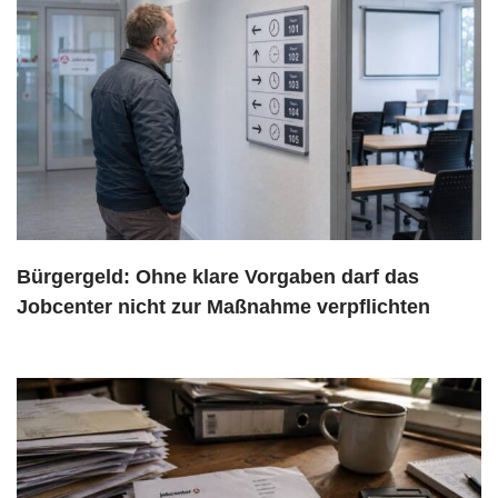
Bürgergeld: Ohne klare Vorgaben darf das
Jobcenter nicht zur Maßnahme verpflichten