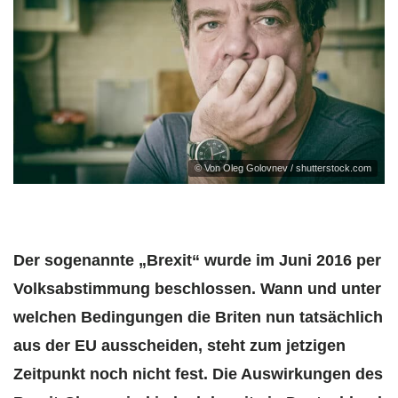
© Von Oleg Golovnev / shutterstock.com
Der sogenannte „Brexit“ wurde im Juni 2016 per
Volksabstimmung beschlossen. Wann und unter
welchen Bedingungen die Briten nun tatsächlich
aus der EU ausscheiden, steht zum jetzigen
Zeitpunkt noch nicht fest. Die Auswirkungen des