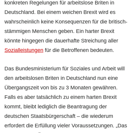
konkreten Regelungen für arbeitslose Briten in
Deutschland. Bei einem weichen Brexit wird es
wahrscheinlich keine Konsequenzen für die britisch-
stämmigen Menschen geben. Ein harter Brexit
könnte hingegen die dauerhafte Streichung aller
Sozialleistungen
für die Betroffenen bedeuten.
Das Bundesministerium für Soziales und Arbeit will
den arbeitslosen Briten in Deutschland nun eine
Übergangszeit von bis zu 3 Monaten gewähren.
Falls es aber tatsächlich zu einem harten Brexit
kommt, bleibt lediglich die Beantragung der
deutschen Staatsbürgerschaft – die wiederum
erfordert die Erfüllung vieler Voraussetzungen. „Das