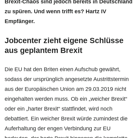
Brexit-Chaos sind jedoch bereits in Deutschland
zu spüren. Und wenn trifft es? Hartz IV
Empfänger.
Jobcenter zieht eigene Schlüsse
aus geplantem Brexit
Die EU hat den Briten einen Aufschub gewährt,
sodass der ursprünglich angesetzte Austrittstermin
aus der Europäischen Union am 29.03.2019 nicht
eingehalten werden muss. Ob ein „weicher Brexit“
oder ein „harter Brexit“ stattfindet, wird noch
debattiert. Ein weicher Brexit würde zumindest die
Auferhaltung der engen Verbindung zur EU