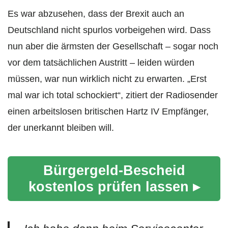
Es war abzusehen, dass der Brexit auch an
Deutschland nicht spurlos vorbeigehen wird. Dass
nun aber die ärmsten der Gesellschaft – sogar noch
vor dem tatsächlichen Austritt – leiden würden
müssen, war nun wirklich nicht zu erwarten. „Erst
mal war ich total schockiert“, zitiert der Radiosender
einen arbeitslosen britischen Hartz IV Empfänger,
der unerkannt bleiben will.
Bürgergeld-Bescheid
kostenlos prüfen lassen ▸