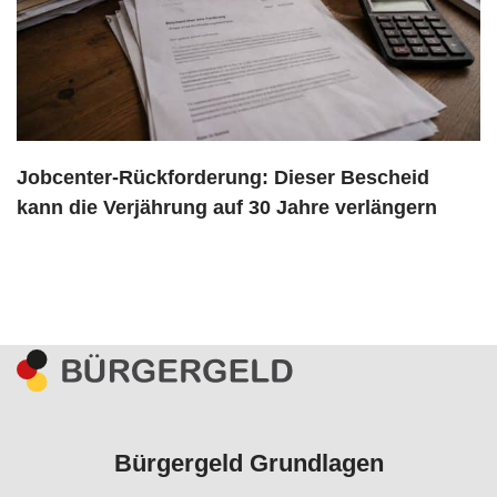
Jobcenter-Rückforderung: Dieser Bescheid
kann die Verjährung auf 30 Jahre verlängern
Bürgergeld Grundlagen