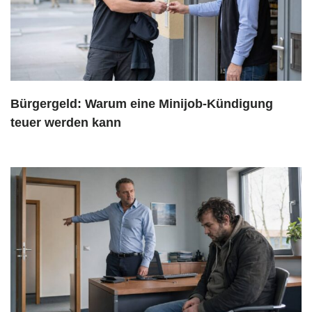
Bürgergeld: Warum eine Minijob-Kündigung
teuer werden kann