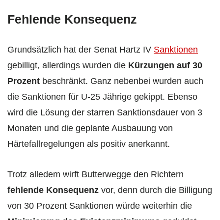
Fehlende Konsequenz
Grundsätzlich hat der Senat Hartz IV
Sanktionen
gebilligt, allerdings wurden die
Kürzungen auf 30
Prozent
beschränkt. Ganz nebenbei wurden auch
die Sanktionen für U-25 Jährige gekippt. Ebenso
wird die Lösung der starren Sanktionsdauer von 3
Monaten und die geplante Ausbauung von
Härtefallregelungen als positiv anerkannt.
Trotz alledem wirft Butterwegge den Richtern
fehlende Konsequenz
vor, denn durch die Billigung
von 30 Prozent Sanktionen würde weiterhin die