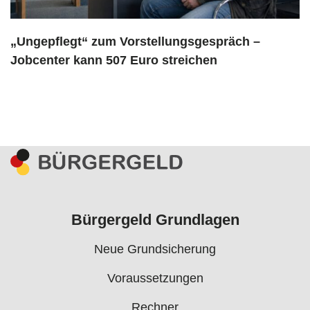
„Ungepflegt“ zum Vorstellungsgespräch –
Jobcenter kann 507 Euro streichen
Bürgergeld Grundlagen
Neue Grundsicherung
Voraussetzungen
Rechner