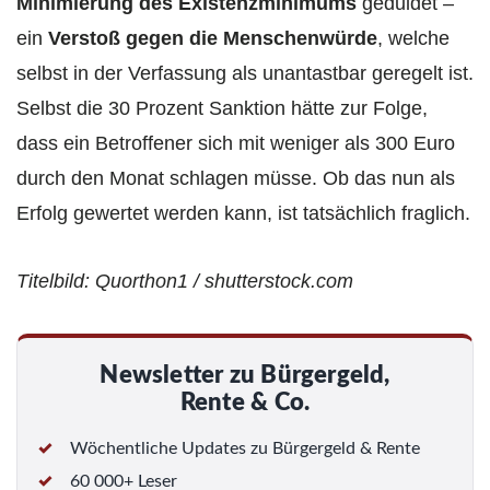
Minimierung des Existenzminimums
geduldet –
ein
Verstoß gegen die Menschenwürde
, welche
selbst in der Verfassung als unantastbar geregelt ist.
Selbst die 30 Prozent Sanktion hätte zur Folge,
dass ein Betroffener sich mit weniger als 300 Euro
durch den Monat schlagen müsse. Ob das nun als
Erfolg gewertet werden kann, ist tatsächlich fraglich.
Titelbild: Quorthon1 / shutterstock.com
Newsletter zu Bürgergeld,
Rente & Co.
Wöchentliche Updates zu Bürgergeld & Rente
60 000+ Leser