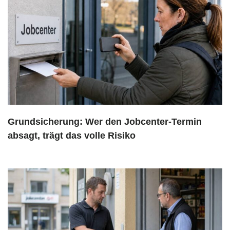
Grundsicherung: Wer den Jobcenter-Termin
absagt, trägt das volle Risiko