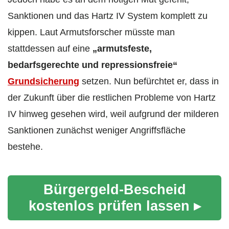
Sanktionen und das Hartz IV System komplett zu
kippen. Laut Armutsforscher müsste man
stattdessen auf eine
„armutsfeste,
bedarfsgerechte und repressionsfreie“
Grundsicherung
setzen. Nun befürchtet er, dass in
der Zukunft über die restlichen Probleme von Hartz
IV hinweg gesehen wird, weil aufgrund der milderen
Sanktionen zunächst weniger Angriffsfläche
bestehe.
Bürgergeld-Bescheid
kostenlos prüfen lassen ▸