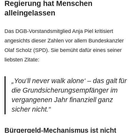
Regierung hat Menschen
alleingelassen
Das DGB-Vorstandsmitglied Anja Piel kritisiert
angesichts dieser Zahlen vor allem Bundeskanzler
Olaf Scholz (SPD). Sie bemüht dafür eines seiner
liebsten Zitate:
„You’ll never walk alone‘ – das galt für
die Grundsicherungsempfänger im
vergangenen Jahr finanziell ganz
sicher nicht.“
Bürgergeld-Mechanismus ist nicht