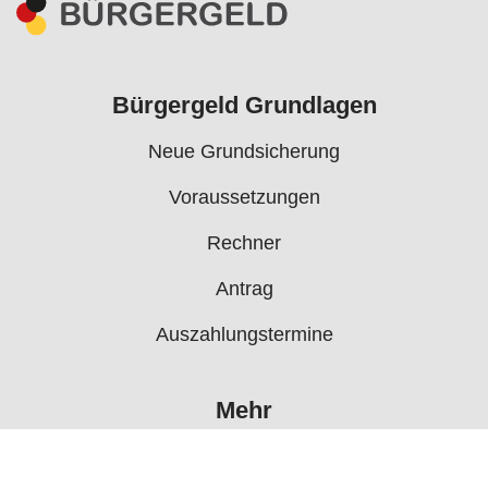
Bürgergeld Grundlagen
Neue Grundsicherung
Voraussetzungen
Rechner
Antrag
Auszahlungstermine
Mehr
Bürgergeld News