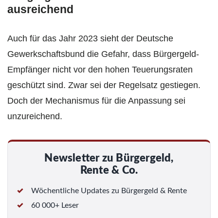
ausreichend
Auch für das Jahr 2023 sieht der Deutsche
Gewerkschaftsbund die Gefahr, dass Bürgergeld-
Empfänger nicht vor den hohen Teuerungsraten
geschützt sind. Zwar sei der Regelsatz gestiegen.
Doch der Mechanismus für die Anpassung sei
unzureichend.
Newsletter zu Bürgergeld,
Rente & Co.
Wöchentliche Updates zu Bürgergeld & Rente
60 000+ Leser