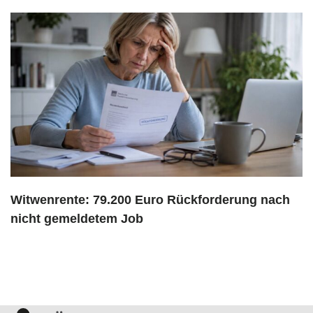
Witwenrente: 79.200 Euro Rückforderung nach
nicht gemeldetem Job