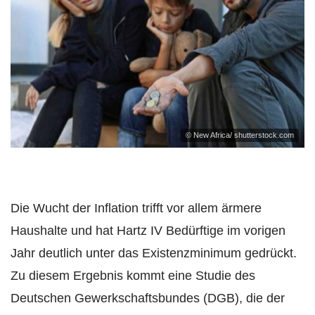
© New Africa/ shutterstock.com
Die Wucht der Inflation trifft vor allem ärmere
Haushalte und hat Hartz IV Bedürftige im vorigen
Jahr deutlich unter das Existenzminimum gedrückt.
Zu diesem Ergebnis kommt eine Studie des
Deutschen Gewerkschaftsbundes (DGB), die der