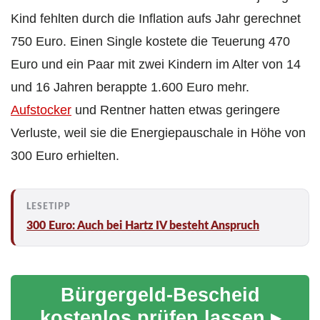
Kind fehlten durch die Inflation aufs Jahr gerechnet
750 Euro. Einen Single kostete die Teuerung 470
Euro und ein Paar mit zwei Kindern im Alter von 14
und 16 Jahren berappte 1.600 Euro mehr.
Aufstocker
und Rentner hatten etwas geringere
Verluste, weil sie die Energiepauschale in Höhe von
300 Euro erhielten.
300 Euro: Auch bei Hartz IV besteht Anspruch
Bürgergeld-Bescheid
kostenlos prüfen lassen ▸