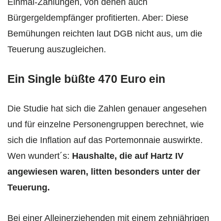
Einmal-Zahlungen, von denen auch
Bürgergeldempfänger profitierten. Aber: Diese
Bemühungen reichten laut DGB nicht aus, um die
Teuerung auszugleichen.
Ein Single büßte 470 Euro ein
Die Studie hat sich die Zahlen genauer angesehen
und für einzelne Personengruppen berechnet, wie
sich die Inflation auf das Portemonnaie auswirkte.
Wen wundert´s:
Haushalte, die auf Hartz IV
angewiesen waren, litten besonders unter der
Teuerung.
Bei einer Alleinerziehenden mit einem zehnjährigen