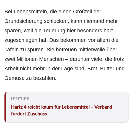
Bei Lebensmitteln, die einen Großteil der
Grundsicherung schlucken, kann niemand mehr
sparen, weil die Teuerung hier besonders hart
zugeschlagen hat. Das bekommen vor allem die
Tafeln zu spüren. Sie betreuen mittlerweile über
zwei Millionen Menschen – darunter viele, die trotz
Arbeit nicht mehr in der Lage sind, Brot, Butter und
Gemüse zu bezahlen.
Hartz 4 reicht kaum für Lebensmittel – Verband
fordert Zuschuss