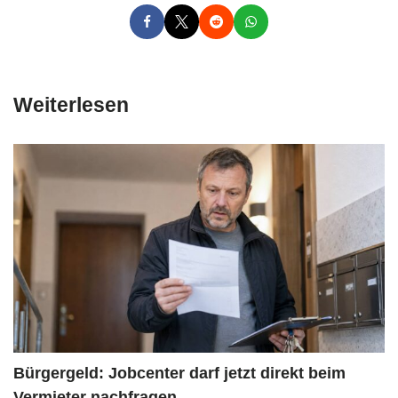
Weiterlesen
Bürgergeld: Jobcenter darf jetzt direkt beim
Vermieter nachfragen