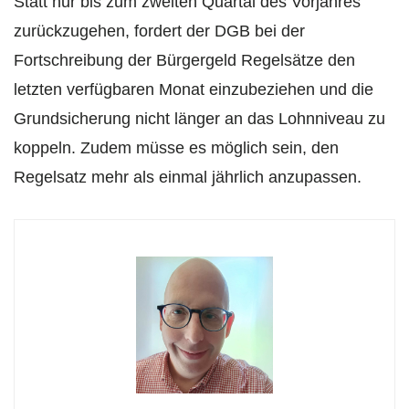
Statt nur bis zum zweiten Quartal des Vorjahres
zurückzugehen, fordert der DGB bei der
Fortschreibung der Bürgergeld Regelsätze den
letzten verfügbaren Monat einzubeziehen und die
Grundsicherung nicht länger an das Lohnniveau zu
koppeln. Zudem müsse es möglich sein, den
Regelsatz mehr als einmal jährlich anzupassen.