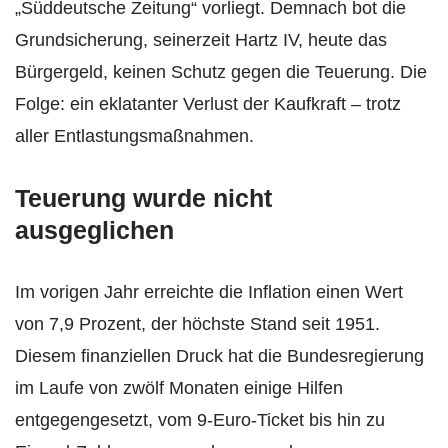
„Süddeutsche Zeitung“ vorliegt. Demnach bot die
Grundsicherung, seinerzeit Hartz IV, heute das
Bürgergeld, keinen Schutz gegen die Teuerung. Die
Folge: ein eklatanter Verlust der Kaufkraft – trotz
aller Entlastungsmaßnahmen.
Teuerung wurde nicht
ausgeglichen
Im vorigen Jahr erreichte die Inflation einen Wert
von 7,9 Prozent, der höchste Stand seit 1951.
Diesem finanziellen Druck hat die Bundesregierung
im Laufe von zwölf Monaten einige Hilfen
entgegengesetzt, vom 9-Euro-Ticket bis hin zu