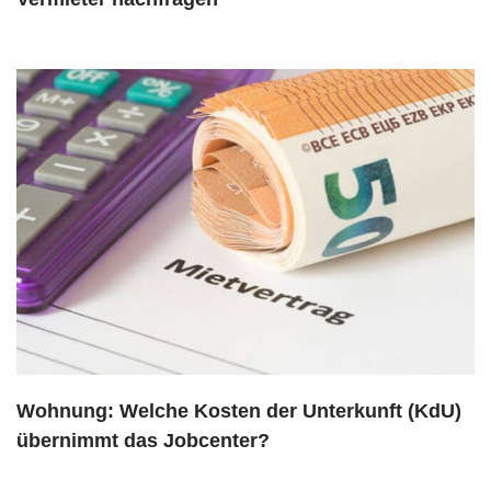
Wohnung: Welche Kosten der Unterkunft (KdU)
übernimmt das Jobcenter?