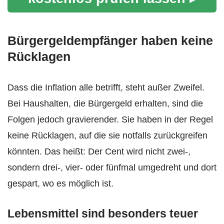
Bürgergeldempfänger haben keine
Rücklagen
Dass die Inflation alle betrifft, steht außer Zweifel.
Bei Haushalten, die Bürgergeld erhalten, sind die
Folgen jedoch gravierender. Sie haben in der Regel
keine Rücklagen, auf die sie notfalls zurückgreifen
könnten. Das heißt: Der Cent wird nicht zwei-,
sondern drei-, vier- oder fünfmal umgedreht und dort
gespart, wo es möglich ist.
Lebensmittel sind besonders teuer