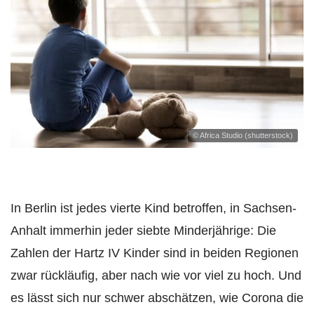
© Africa Studio (shutterstock)
In Berlin ist jedes vierte Kind betroffen, in Sachsen-
Anhalt immerhin jeder siebte Minderjährige: Die
Zahlen der Hartz IV Kinder sind in beiden Regionen
zwar rückläufig, aber nach wie vor viel zu hoch. Und
es lässt sich nur schwer abschätzen, wie Corona die