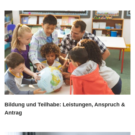
Bildung und Teilhabe: Leistungen, Anspruch &
Antrag