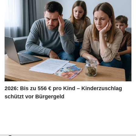
2026: Bis zu 556 € pro Kind – Kinderzuschlag
schützt vor Bürgergeld