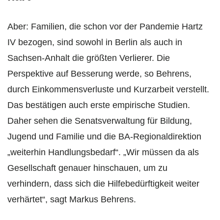
Aber: Familien, die schon vor der Pandemie Hartz
IV bezogen, sind sowohl in Berlin als auch in
Sachsen-Anhalt die größten Verlierer. Die
Perspektive auf Besserung werde, so Behrens,
durch Einkommensverluste und Kurzarbeit verstellt.
Das bestätigen auch erste empirische Studien.
Daher sehen die Senatsverwaltung für Bildung,
Jugend und Familie und die BA-Regionaldirektion
„weiterhin Handlungsbedarf“. „Wir müssen da als
Gesellschaft genauer hinschauen, um zu
verhindern, dass sich die Hilfebedürftigkeit weiter
verhärtet“, sagt Markus Behrens.