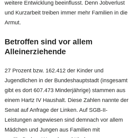
weitere Entwicklung beeinflusst. Denn Jobverlust
und Kurzarbeit treiben immer mehr Familien in die
Armut.
Betroffen sind vor allem
Alleinerziehende
27 Prozent bzw. 162.412 der Kinder und
Jugendlichen in der Bundeshauptstadt (insgesamt
gibt es dort 607.473 Minderjährige) stammen aus
einem Hartz IV Haushalt. Diese Zahlen nannte der
Senat auf Anfrage der Linken. Auf SGB-II-
Leistungen angewiesen sind demnach vor allem
Mädchen und Jungen aus Familien mit