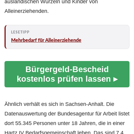
ausländischen Wurzeln und Kinder von
Alleinerziehenden.
Mehrbedarf für Alleinerziehende
Bürgergeld-Bescheid
kostenlos prüfen lassen ▸
Ähnlich verhält es sich in Sachsen-Anhalt. Die
Datenauswertung der Bundesagentur für Arbeit listet
dort 55.345 Personen unter 18 Jahren, die in einer
Hartz IV Bedarfsgemeinschaft leben. Das sind 7,4