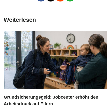
Weiterlesen
Grundsicherungsgeld: Jobcenter erhöht den
Arbeitsdruck auf Eltern