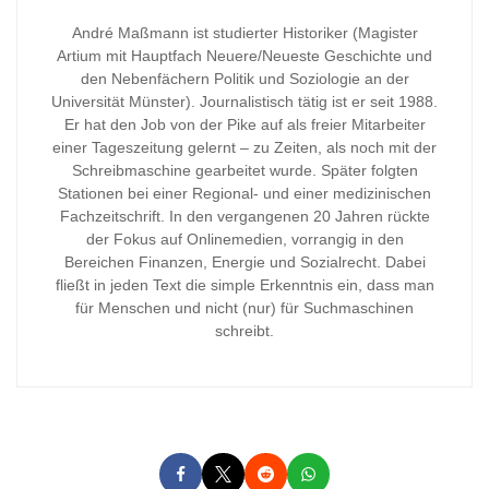
André Maßmann ist studierter Historiker (Magister
Artium mit Hauptfach Neuere/Neueste Geschichte und
den Nebenfächern Politik und Soziologie an der
Universität Münster). Journalistisch tätig ist er seit 1988.
Er hat den Job von der Pike auf als freier Mitarbeiter
einer Tageszeitung gelernt – zu Zeiten, als noch mit der
Schreibmaschine gearbeitet wurde. Später folgten
Stationen bei einer Regional- und einer medizinischen
Fachzeitschrift. In den vergangenen 20 Jahren rückte
der Fokus auf Onlinemedien, vorrangig in den
Bereichen Finanzen, Energie und Sozialrecht. Dabei
fließt in jeden Text die simple Erkenntnis ein, dass man
für Menschen und nicht (nur) für Suchmaschinen
schreibt.