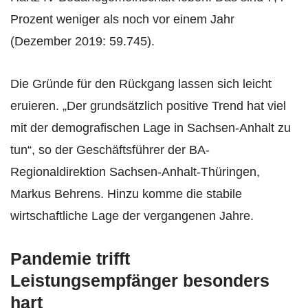
Prozent weniger als noch vor einem Jahr
(Dezember 2019: 59.745).
Die Gründe für den Rückgang lassen sich leicht
eruieren. „Der grundsätzlich positive Trend hat viel
mit der demografischen Lage in Sachsen-Anhalt zu
tun“, so der Geschäftsführer der BA-
Regionaldirektion Sachsen-Anhalt-Thüringen,
Markus Behrens. Hinzu komme die stabile
wirtschaftliche Lage der vergangenen Jahre.
Pandemie trifft
Leistungsempfänger besonders
hart