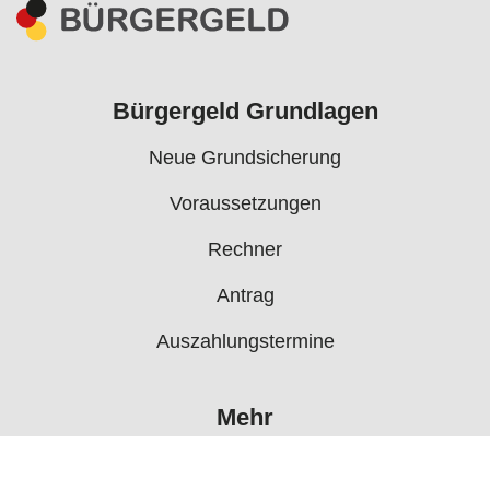
Bürgergeld Grundlagen
Neue Grundsicherung
Voraussetzungen
Rechner
Antrag
Auszahlungstermine
Mehr
Bürgergeld News