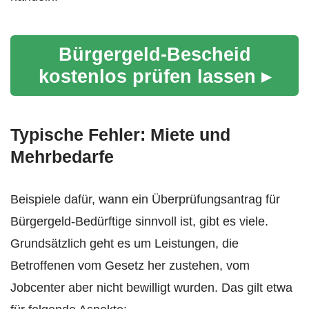
Bürgergeld-Bescheid
kostenlos prüfen lassen ▸
Typische Fehler: Miete und
Mehrbedarfe
Beispiele dafür, wann ein Überprüfungsantrag für
Bürgergeld-Bedürftige sinnvoll ist, gibt es viele.
Grundsätzlich geht es um Leistungen, die
Betroffenen vom Gesetz her zustehen, vom
Jobcenter aber nicht bewilligt wurden. Das gilt etwa