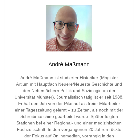
André Maßmann
André Maßmann ist studierter Historiker (Magister
Artium mit Hauptfach Neuere/Neueste Geschichte und
den Nebenfächern Politik und Soziologie an der
Universität Münster). Journalistisch tätig ist er seit 1988.
Er hat den Job von der Pike auf als freier Mitarbeiter
einer Tageszeitung gelernt – zu Zeiten, als noch mit der
Schreibmaschine gearbeitet wurde. Später folgten
Stationen bei einer Regional- und einer medizinischen
Fachzeitschrift. In den vergangenen 20 Jahren rückte
der Fokus auf Onlinemedien, vorrangig in den