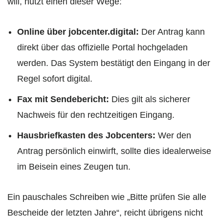
will, nutzt einen dieser Wege:
Online über jobcenter.digital:
Der Antrag kann
direkt über das offizielle Portal hochgeladen
werden. Das System bestätigt den Eingang in der
Regel sofort digital.
Fax mit Sendebericht:
Dies gilt als sicherer
Nachweis für den rechtzeitigen Eingang.
Hausbriefkasten des Jobcenters:
Wer den
Antrag persönlich einwirft, sollte dies idealerweise
im Beisein eines Zeugen tun.
Ein pauschales Schreiben wie „Bitte prüfen Sie alle
Bescheide der letzten Jahre“, reicht übrigens nicht