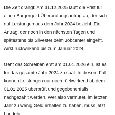
Die Zeit drängt: Am 31.12.2025 läuft die Frist für
einen Bürgergeld-Überprüfungsantrag ab, der sich
auf Leistungen aus dem Jahr 2024 bezieht. Ein
Antrag, der noch in den nächsten Tagen und
spätestens bis Silvester beim Jobcenter eingeht,
wirkt rückwirkend bis zum Januar 2024.
Geht das Schreiben erst am 01.01.2026 ein, ist es
für das gesamte Jahr 2024 zu spät. In diesem Fall
können Leistungen nur noch rückwirkend ab dem
01.01.2025 überprüft und gegebenenfalls
nachgezahlt werden. Wer also vermutet, im letzten
Jahr zu wenig Geld erhalten zu haben, muss jetzt
handeln.