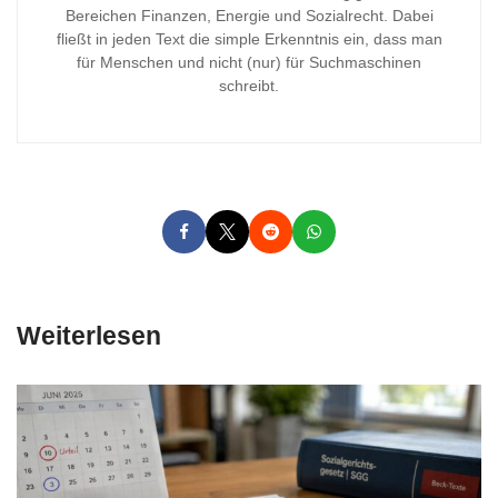
Bereichen Finanzen, Energie und Sozialrecht. Dabei
fließt in jeden Text die simple Erkenntnis ein, dass man
für Menschen und nicht (nur) für Suchmaschinen
schreibt.
Weiterlesen