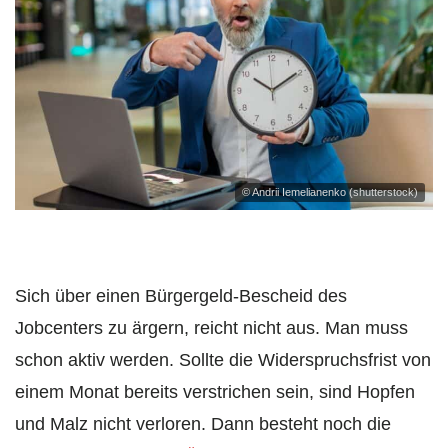
© Andrii Iemelianenko (shutterstock)
Sich über einen Bürgergeld-Bescheid des
Jobcenters zu ärgern, reicht nicht aus. Man muss
schon aktiv werden. Sollte die Widerspruchsfrist von
einem Monat bereits verstrichen sein, sind Hopfen
und Malz nicht verloren. Dann besteht noch die