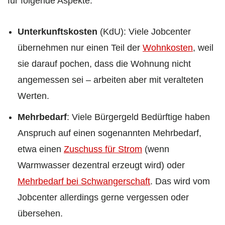
für folgende Aspekte:
Unterkunftskosten
(KdU): Viele Jobcenter
übernehmen nur einen Teil der
Wohnkosten
, weil
sie darauf pochen, dass die Wohnung nicht
angemessen sei – arbeiten aber mit veralteten
Werten.
Mehrbedarf
: Viele Bürgergeld Bedürftige haben
Anspruch auf einen sogenannten Mehrbedarf,
etwa einen
Zuschuss für Strom
(wenn
Warmwasser dezentral erzeugt wird) oder
Mehrbedarf bei Schwangerschaft
. Das wird vom
Jobcenter allerdings gerne vergessen oder
übersehen.