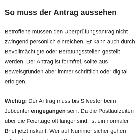
So muss der Antrag aussehen
Betroffene müssen den Überprüfungsantrag nicht
zwingend persönlich einreichen. Er kann auch durch
Bevollmächtigte oder Beratungsstellen gestellt
werden. Der Antrag ist formfrei, sollte aus
Beweisgründen aber immer schriftlich oder digital
erfolgen.
Wichtig:
Der Antrag muss bis Silvester beim
Jobcenter
eingegangen
sein. Da die Postlaufzeiten
über die Feiertage oft länger sind, ist ein normaler
Brief jetzt riskant. Wer auf Nummer sicher gehen