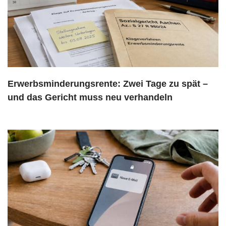
Erwerbsminderungsrente: Zwei Tage zu spät –
und das Gericht muss neu verhandeln