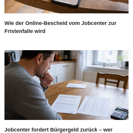
Wie der Online-Bescheid vom Jobcenter zur
Fristenfalle wird
Jobcenter fordert Bürgergeld zurück – wer