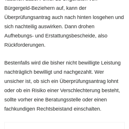
Bürgergeld-Beziehern auf, kann der
Überprüfungsantrag auch nach hinten losgehen und
sich nachteilig auswirken. Dann drohen
Aufhebungs- und Erstattungsbescheide, also
Rückforderungen.
Bestenfalls wird die bisher nicht bewilligte Leistung
nachträglich bewilligt und nachgezahlt. Wer
unsicher ist, ob sich ein Überprüfungsantrag lohnt
oder ob ein Risiko einer Verschlechterung besteht,
sollte vorher eine Beratungsstelle oder einen
fachkundigen Rechtsbeistand einschalten.