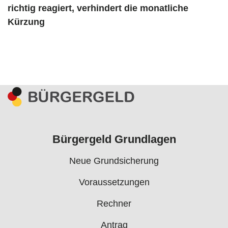
richtig reagiert, verhindert die monatliche
Kürzung
Bürgergeld Grundlagen
Neue Grundsicherung
Voraussetzungen
Rechner
Antrag