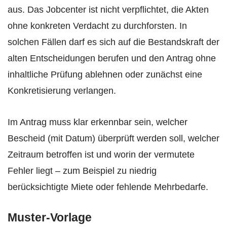
aus. Das Jobcenter ist nicht verpflichtet, die Akten
ohne konkreten Verdacht zu durchforsten. In
solchen Fällen darf es sich auf die Bestandskraft der
alten Entscheidungen berufen und den Antrag ohne
inhaltliche Prüfung ablehnen oder zunächst eine
Konkretisierung verlangen.
Im Antrag muss klar erkennbar sein, welcher
Bescheid (mit Datum) überprüft werden soll, welcher
Zeitraum betroffen ist und worin der vermutete
Fehler liegt – zum Beispiel zu niedrig
berücksichtigte Miete oder fehlende Mehrbedarfe.
Muster-Vorlage