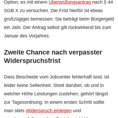
Option, es mit einem
Überprüfungsantrag
nach § 44
SGB X zu versuchen. Die Frist hierfür ist etwas
großzügiger bemessen: Sie beträgt beim Bürgergeld
ein Jahr. Der Antrag selbst gilt rückwirkend bis zum
Januar des Vorjahres.
Zweite Chance nach verpasster
Widerspruchsfrist
Dass Bescheide vom Jobcenter fehlerhaft sind, ist
leider keine Seltenheit. Streit darüber, ob und in
welcher Höhe Leistungen zustehen, gehört längst
zur Tagesordnung. In einem ersten Schritt sollte
man stets
Widerspruch einlegen
und