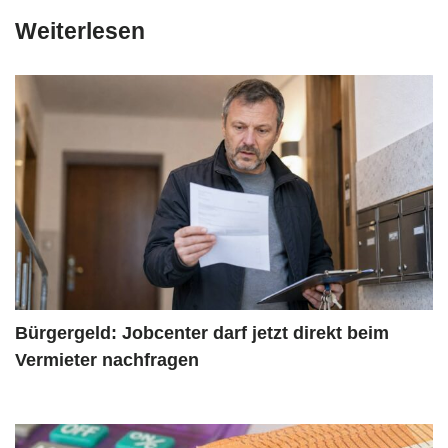
Weiterlesen
Bürgergeld: Jobcenter darf jetzt direkt beim
Vermieter nachfragen