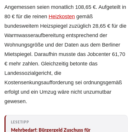
Angemessen seien monatlich 108,65 €. Aufgeteilt in
80 € für die reinen
Heizkosten
gemäß
bundesweitem Heizspiegel zuzüglich 28,65 € für die
Warmwasseraufbereitung entsprechend der
Wohnungsgröße und der Daten aus dem Berliner
Mietspiegel. Daraufhin musste das Jobcenter 61,70
€ mehr zahlen. Gleichzeitig betonte das
Landessozialgericht, die
Kostensenkungsaufforderung sei ordnungsgemäß
erfolgt und ein Umzug wäre nicht unzumutbar
gewesen.
Mehrbedarf: Bürgergeld Zuschuss für