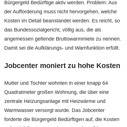
Bürgergeld Bedürftige aktiv werden. Problem: Aus
der Aufforderung muss nicht hervorgehen, welche
Kosten im Detail beanstandet werden. Es reicht, so
das Bundessozialgericht, völlig aus, die als
angemessen geltende Bruttowarmmiete zu nennen.
Damit sei die Aufklärungs- und Warnfunktion erfüllt.
Jobcenter moniert zu hohe Kosten
Mutter und Tochter wohnten in einer knapp 64
Quadratmeter großen Wohnung, die über eine
zentrale Heizungsanlage mit Heizwärme und
Warmwasser versorgt wurde. Das Jobcenter
forderte die Bürgergeld Bedürftigen auf, die Kosten