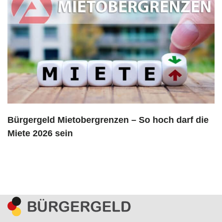
Bürgergeld Mietobergrenzen – So hoch darf die
Miete 2026 sein