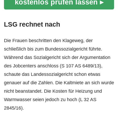
kostenlos prüfen lassen ▸
LSG rechnet nach
Die Frauen beschritten den Klageweg, der
schließlich bis zum Bundessozialgericht führte.
Während das Sozialgericht sich der Argumentation
des Jobcenters anschloss (S 107 AS 6489/13),
schaute das Landessozialgericht schon etwas
genauer auf die Zahlen. Die Kaltmiete an sich wurde
nicht beanstandet. Die Kosten für Heizung und
Warmwasser seien jedoch zu hoch (L 32 AS
2845/16).