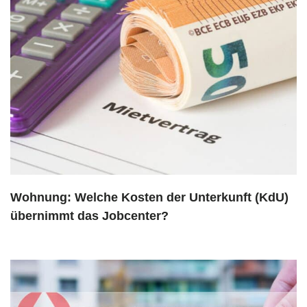
Wohnung: Welche Kosten der Unterkunft (KdU)
übernimmt das Jobcenter?