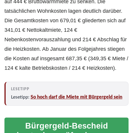
auf 444 € Bruttowarmmiete zu senken. Die
tatsächlichen Wohnkosten lagen deutlich darüber.
Die Gesamtkosten von 679,01 € gliederten sich auf
341,01 € Nettokaltmiete, 124 €
Nebenkostenvorauszahlung und 214 € Abschlag für
die Heizkosten. Ab Januar des Folgejahres stiegen
die Kosten auf insgesamt 687,35 € (349,35 € Miete /
124 € kalte Betriebskosten / 214 € Heizkosten).
Lesetipp:
So hoch darf die Miete mit Bürgergeld sein
Bürgergeld-Bescheid