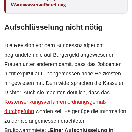
Warmwasseraufbereitung
Aufschlüsselung nicht nötig
Die Revision vor dem Bundessozialgericht
begründeten die auf Bürgergeld angewiesenen
Frauen unter anderem damit, dass das Jobcenter
nicht explizit auf unangemessen hohe Heizkosten
hingewiesen hat. Dem widersprachen die Kasseler
Richter. Auch sie machten deutlich, dass das
Kostensenkungsverfahren ordnungsgemäß
durchgeführt
worden sei. Es genüge die Information
zu der als angemessen erachteten
Bruttowarmmiete:
„Einer Aufschlüsselung in