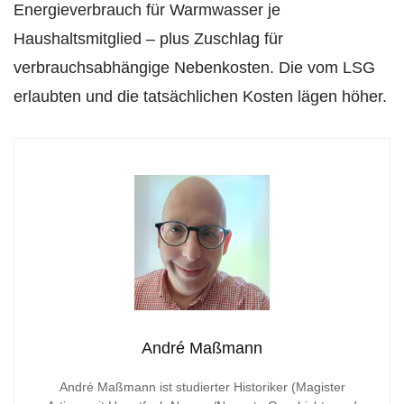
Energieverbrauch für Warmwasser je
Haushaltsmitglied – plus Zuschlag für
verbrauchsabhängige Nebenkosten. Die vom LSG
erlaubten und die tatsächlichen Kosten lägen höher.
André Maßmann
André Maßmann ist studierter Historiker (Magister