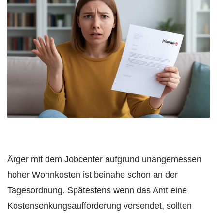
Ärger mit dem Jobcenter aufgrund unangemessen
hoher Wohnkosten ist beinahe schon an der
Tagesordnung. Spätestens wenn das Amt eine
Kostensenkungsaufforderung versendet, sollten