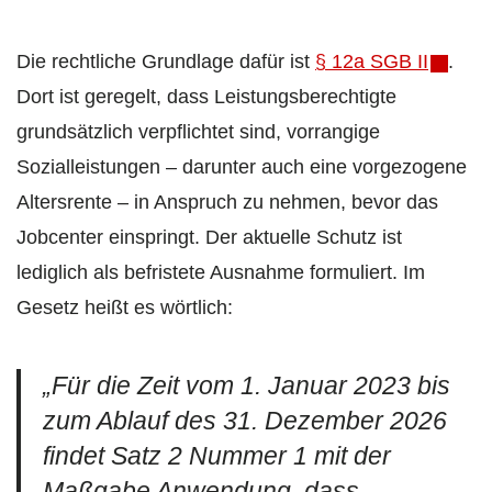
Die rechtliche Grundlage dafür ist
§ 12a SGB II
.
Dort ist geregelt, dass Leistungsberechtigte
grundsätzlich verpflichtet sind, vorrangige
Sozialleistungen – darunter auch eine vorgezogene
Altersrente – in Anspruch zu nehmen, bevor das
Jobcenter einspringt. Der aktuelle Schutz ist
lediglich als befristete Ausnahme formuliert. Im
Gesetz heißt es wörtlich:
„Für die Zeit vom 1. Januar 2023 bis
zum Ablauf des 31. Dezember 2026
findet Satz 2 Nummer 1 mit der
Maßgabe Anwendung, dass