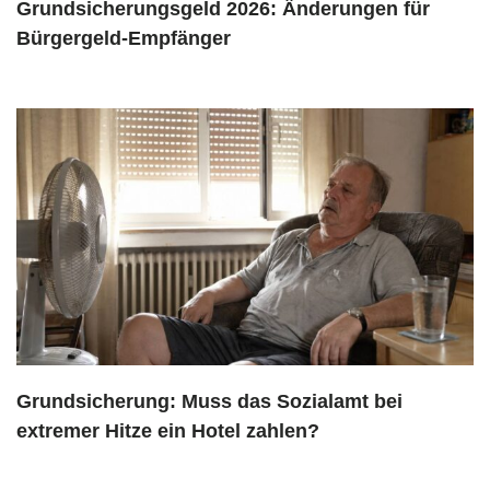
Grundsicherungsgeld 2026: Änderungen für
Bürgergeld-Empfänger
Grundsicherung: Muss das Sozialamt bei
extremer Hitze ein Hotel zahlen?