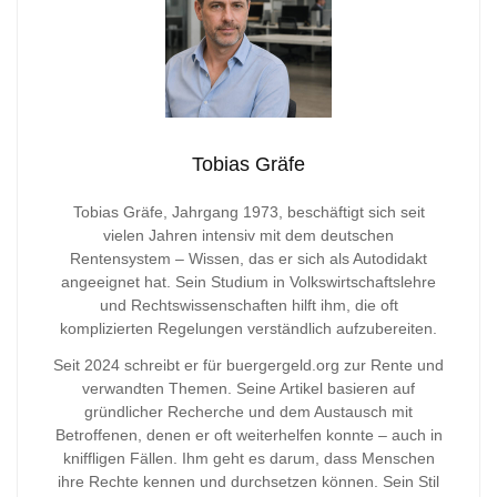
Tobias Gräfe
Tobias Gräfe, Jahrgang 1973, beschäftigt sich seit
vielen Jahren intensiv mit dem deutschen
Rentensystem – Wissen, das er sich als Autodidakt
angeeignet hat. Sein Studium in Volkswirtschaftslehre
und Rechtswissenschaften hilft ihm, die oft
komplizierten Regelungen verständlich aufzubereiten.
Seit 2024 schreibt er für buergergeld.org zur Rente und
verwandten Themen. Seine Artikel basieren auf
gründlicher Recherche und dem Austausch mit
Betroffenen, denen er oft weiterhelfen konnte – auch in
kniffligen Fällen. Ihm geht es darum, dass Menschen
ihre Rechte kennen und durchsetzen können. Sein Stil