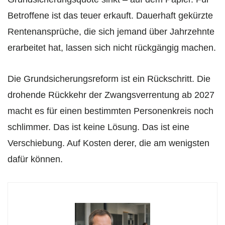
Betroffene ist das teuer erkauft. Dauerhaft gekürzte
Rentenansprüche, die sich jemand über Jahrzehnte
erarbeitet hat, lassen sich nicht rückgängig machen.
Die Grundsicherungsreform ist ein Rückschritt. Die
drohende Rückkehr der Zwangsverrentung ab 2027
macht es für einen bestimmten Personenkreis noch
schlimmer. Das ist keine Lösung. Das ist eine
Verschiebung. Auf Kosten derer, die am wenigsten
dafür können.