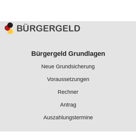
Bürgergeld Grundlagen
Neue Grundsicherung
Voraussetzungen
Rechner
Antrag
Auszahlungstermine