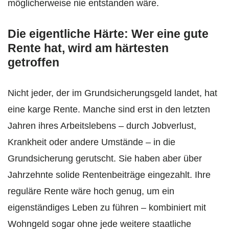
möglicherweise nie entstanden wäre.
Die eigentliche Härte: Wer eine gute
Rente hat, wird am härtesten
getroffen
Nicht jeder, der im Grundsicherungsgeld landet, hat
eine karge Rente. Manche sind erst in den letzten
Jahren ihres Arbeitslebens – durch Jobverlust,
Krankheit oder andere Umstände – in die
Grundsicherung gerutscht. Sie haben aber über
Jahrzehnte solide Rentenbeiträge eingezahlt. Ihre
reguläre Rente wäre hoch genug, um ein
eigenständiges Leben zu führen – kombiniert mit
Wohngeld sogar ohne jede weitere staatliche