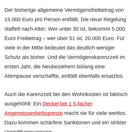
Der bisherige allgemeine Vermögensfreibetrag von
15.000 Euro pro Person entfällt. Die neue Regelung
staffelt nach Alter: Wer unter 30 ist, bekommt 5.000
Euro Freibetrag – wer über 51 ist, 20.000 Euro. Für
viele in der Mitte bedeutet das deutlich weniger
Schutz als bisher. Und die Vermögenskarenzzeit im
ersten Jahr, die Neubeziehern bislang eine
Atempause verschaffte, entfällt ebenfalls ersatzlos.
Auch die Karenzzeit bei den Wohnkosten ist faktisch
ausgehöhlt: Ein
Deckel bei 1,5-facher
Angemessenheitsgrenze
macht sie für viele wertlos.
Dazu kommen schärfere Sanktionen und ein strikter