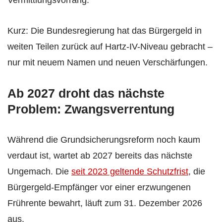
Vermittlungsvorrang.
Kurz: Die Bundesregierung hat das Bürgergeld in
weiten Teilen zurück auf Hartz-IV-Niveau gebracht –
nur mit neuem Namen und neuen Verschärfungen.
Ab 2027 droht das nächste
Problem: Zwangsverrentung
Während die Grundsicherungsreform noch kaum
verdaut ist, wartet ab 2027 bereits das nächste
Ungemach. Die
seit 2023 geltende Schutzfrist
, die
Bürgergeld-Empfänger vor einer erzwungenen
Frührente bewahrt, läuft zum 31. Dezember 2026
aus.