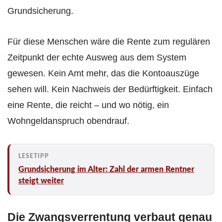
Grundsicherung.
Für diese Menschen wäre die Rente zum regulären
Zeitpunkt der echte Ausweg aus dem System
gewesen. Kein Amt mehr, das die Kontoauszüge
sehen will. Kein Nachweis der Bedürftigkeit. Einfach
eine Rente, die reicht – und wo nötig, ein
Wohngeldanspruch obendrauf.
Grundsicherung im Alter: Zahl der armen Rentner
steigt weiter
Die Zwangsverrentung verbaut genau