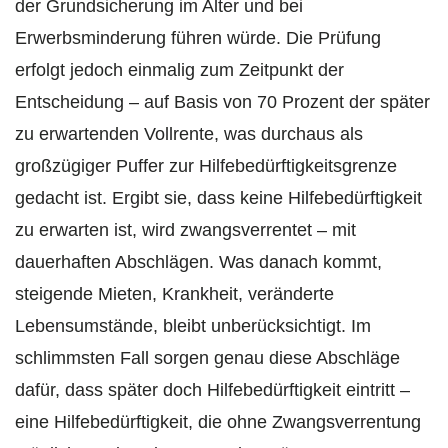
der Grundsicherung im Alter und bei
Erwerbsminderung führen würde. Die Prüfung
erfolgt jedoch einmalig zum Zeitpunkt der
Entscheidung – auf Basis von 70 Prozent der später
zu erwartenden Vollrente, was durchaus als
großzügiger Puffer zur Hilfebedürftigkeitsgrenze
gedacht ist. Ergibt sie, dass keine Hilfebedürftigkeit
zu erwarten ist, wird zwangsverrentet – mit
dauerhaften Abschlägen. Was danach kommt,
steigende Mieten, Krankheit, veränderte
Lebensumstände, bleibt unberücksichtigt. Im
schlimmsten Fall sorgen genau diese Abschläge
dafür, dass später doch Hilfebedürftigkeit eintritt –
eine Hilfebedürftigkeit, die ohne Zwangsverrentung