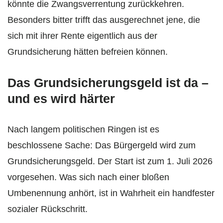
könnte die Zwangsverrentung zurückkehren.
Besonders bitter trifft das ausgerechnet jene, die
sich mit ihrer Rente eigentlich aus der
Grundsicherung hätten befreien können.
Das Grundsicherungsgeld ist da –
und es wird härter
Nach langem politischen Ringen ist es
beschlossene Sache: Das Bürgergeld wird zum
Grundsicherungsgeld. Der Start ist zum 1. Juli 2026
vorgesehen. Was sich nach einer bloßen
Umbenennung anhört, ist in Wahrheit ein handfester
sozialer Rückschritt.