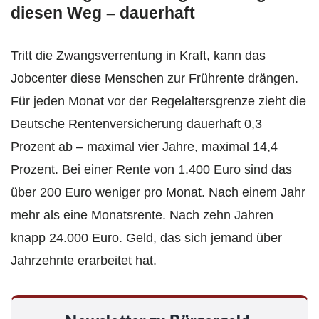
diesen Weg – dauerhaft
Tritt die Zwangsverrentung in Kraft, kann das
Jobcenter diese Menschen zur Frührente drängen.
Für jeden Monat vor der Regelaltersgrenze zieht die
Deutsche Rentenversicherung dauerhaft 0,3
Prozent ab – maximal vier Jahre, maximal 14,4
Prozent. Bei einer Rente von 1.400 Euro sind das
über 200 Euro weniger pro Monat. Nach einem Jahr
mehr als eine Monatsrente. Nach zehn Jahren
knapp 24.000 Euro. Geld, das sich jemand über
Jahrzehnte erarbeitet hat.