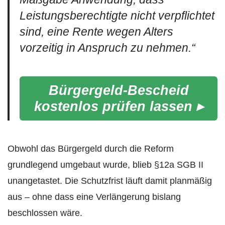
Leistungsberechtigte nicht verpflichtet
sind, eine Rente wegen Alters
vorzeitig in Anspruch zu nehmen.“
Bürgergeld-Bescheid
kostenlos prüfen lassen ▸
Obwohl das Bürgergeld durch die Reform
grundlegend umgebaut wurde, blieb §12a SGB II
unangetastet. Die Schutzfrist läuft damit planmäßig
aus – ohne dass eine Verlängerung bislang
beschlossen wäre.