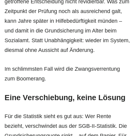
getroffene Entscheidung nicht revidierbar. Was zum
Zeitpunkt der Prüfung noch als ausreichend galt,
kann Jahre später in Hilfebedürftigkeit münden –
und damit in die Grundsicherung im Alter beim
Sozialamt. Statt Unabhängigkeit: wieder im System,
diesmal ohne Aussicht auf Änderung.
Im schlimmsten Fall wird die Zwangsverrentung
zum Boomerang.
Eine Verschiebung, keine Lösung
Für die Statistik sieht es gut aus: Wer Rente
bezieht, verschwindet aus der SGB-II-Statistik. Die
Grundsicherungsquote sinkt – auf dem Papier. Für