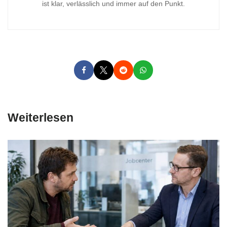
ist klar, verlässlich und immer auf den Punkt.
Weiterlesen