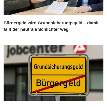
Bürgergeld wird Grundsicherungsgeld – damit
fällt der neutrale Schlichter weg