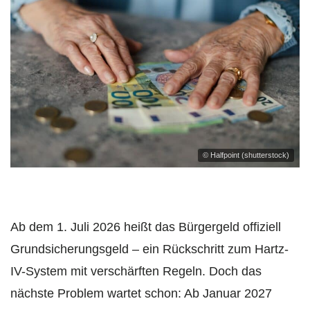
© Halfpoint (shutterstock)
Ab dem 1. Juli 2026 heißt das Bürgergeld offiziell
Grundsicherungsgeld – ein Rückschritt zum Hartz-
IV-System mit verschärften Regeln. Doch das
nächste Problem wartet schon: Ab Januar 2027