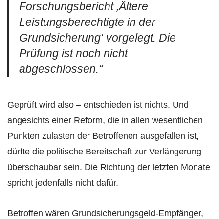
Forschungsbericht ‚Ältere
Leistungsberechtigte in der
Grundsicherung‘ vorgelegt. Die
Prüfung ist noch nicht
abgeschlossen.“
Geprüft wird also – entschieden ist nichts. Und
angesichts einer Reform, die in allen wesentlichen
Punkten zulasten der Betroffenen ausgefallen ist,
dürfte die politische Bereitschaft zur Verlängerung
überschaubar sein. Die Richtung der letzten Monate
spricht jedenfalls nicht dafür.
Betroffen wären Grundsicherungsgeld-Empfänger,