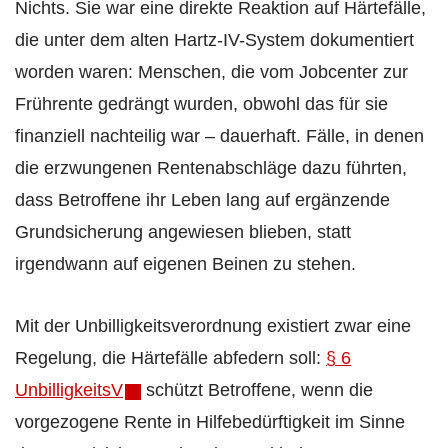
Nichts. Sie war eine direkte Reaktion auf Härtefälle,
die unter dem alten Hartz-IV-System dokumentiert
worden waren: Menschen, die vom Jobcenter zur
Frührente gedrängt wurden, obwohl das für sie
finanziell nachteilig war – dauerhaft. Fälle, in denen
die erzwungenen Rentenabschläge dazu führten,
dass Betroffene ihr Leben lang auf ergänzende
Grundsicherung angewiesen blieben, statt
irgendwann auf eigenen Beinen zu stehen.
Mit der Unbilligkeitsverordnung existiert zwar eine
Regelung, die Härtefälle abfedern soll:
§ 6
UnbilligkeitsV
schützt Betroffene, wenn die
vorgezogene Rente in Hilfebedürftigkeit im Sinne