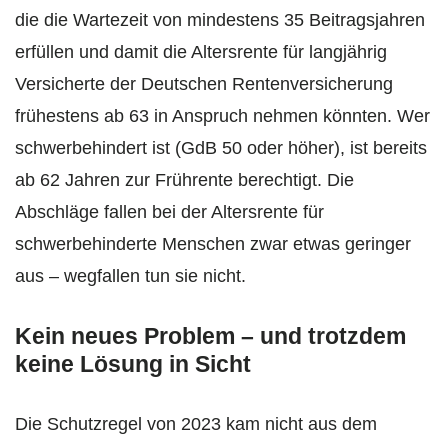
die die Wartezeit von mindestens 35 Beitragsjahren
erfüllen und damit die Altersrente für langjährig
Versicherte der Deutschen Rentenversicherung
frühestens ab 63 in Anspruch nehmen könnten. Wer
schwerbehindert ist (GdB 50 oder höher), ist bereits
ab 62 Jahren zur Frührente berechtigt. Die
Abschläge fallen bei der Altersrente für
schwerbehinderte Menschen zwar etwas geringer
aus – wegfallen tun sie nicht.
Kein neues Problem – und trotzdem
keine Lösung in Sicht
Die Schutzregel von 2023 kam nicht aus dem