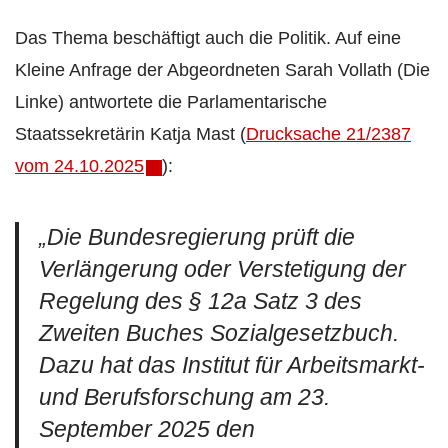
Das Thema beschäftigt auch die Politik. Auf eine
Kleine Anfrage der Abgeordneten Sarah Vollath (Die
Linke) antwortete die Parlamentarische
Staatssekretärin Katja Mast (
Drucksache 21/2387
vom 24.10.2025
):
„Die Bundesregierung prüft die
Verlängerung oder Verstetigung der
Regelung des § 12a Satz 3 des
Zweiten Buches Sozialgesetzbuch.
Dazu hat das Institut für Arbeitsmarkt-
und Berufsforschung am 23.
September 2025 den